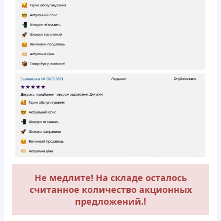
Не медлите! На складе осталось
считанное количество акционных
предложений.!