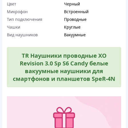
Цвет
Черный
Микрофон
Встроенный
Тип подключения
Проводные
Чашки
Круглые
Вид наушников
Вакуумные
TR Наушники проводные XO
Revision 3.0 Sp S6 Candy белые
вакуумные наушники для
смартфонов и планшетов SpeR-4N