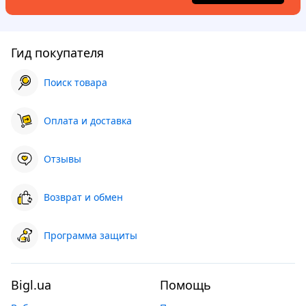
Гид покупателя
Поиск товара
Оплата и доставка
Отзывы
Возврат и обмен
Программа защиты
Bigl.ua
Помощь