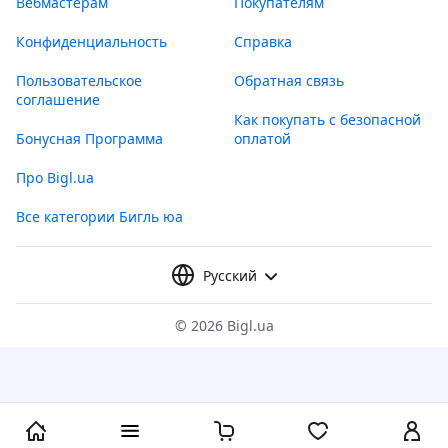
Вебмастерам
Покупателям
Конфиденциальность
Справка
Пользовательское
Обратная связь
соглашение
Как покупать с безопасной
Бонусная Программа
оплатой
Про Bigl.ua
Все категории Бигль юа
Русский
©
2026 Bigl.ua