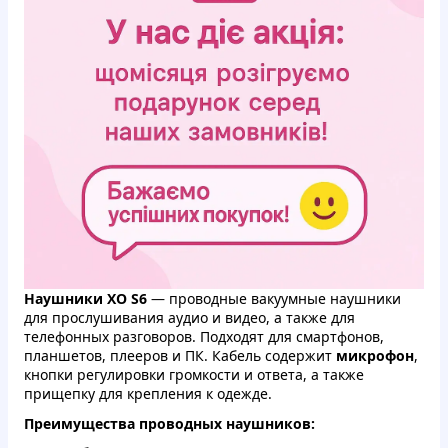
Наушники XO S6
— проводные вакуумные наушники
для прослушивания аудио и видео, а также для
телефонных разговоров. Подходят для смартфонов,
планшетов, плееров и ПК. Кабель содержит
микрофон
,
кнопки регулировки громкости и ответа, а также
прищепку для крепления к одежде.
Преимущества проводных наушников: