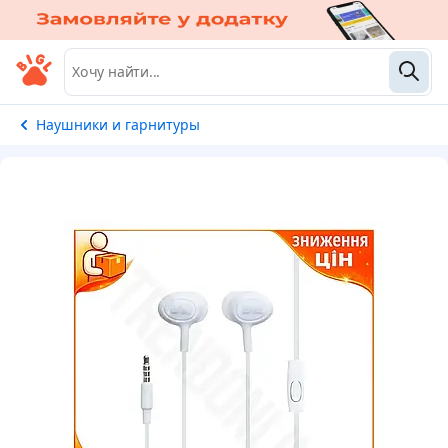
Наушники и гарнитуры