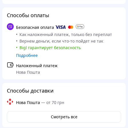
Способы оплаты
Безопасная оплата
Как наложенный платеж, только без переплат
Вернем деньги, если что-то пойдет не так
Bigl гарантирует безопасность
Подробнее
Наложенный платеж
Нова Пошта
Способы доставки
Нова Пошта
—
от 70 грн
Смотреть все