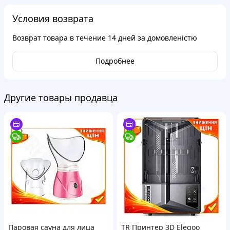
Условия возврата
Возврат товара в течение
14 дней
за домовленістю
Подробнее
Другие товары продавца
Паровая сауна для лица
TR Принтер 3D Elegoo