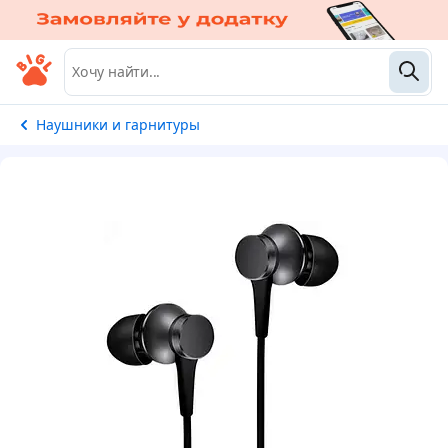
Наушники и гарнитуры