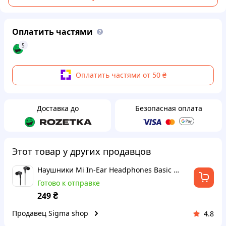
Оплатить частями
5
Оплатить частями от 50 ₴
Доставка до
Безопасная оплата
Этот товар у других продавцов
Наушники Mi In-Ear Headphones Basic Black
Готово к отправке
₴
249
Продавец Sigma shop
4.8