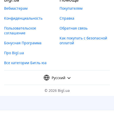
Вебмастерам
Покупателям
Конфиденциальность
Справка
Пользовательское
Обратная связь
соглашение
Как покупать с безопасной
Бонусная Программа
оплатой
Про Bigl.ua
Все категории Бигль юа
Русский
©
2026 Bigl.ua