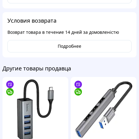
Условия возврата
Возврат товара в течение
14 дней
за домовленістю
Подробнее
Другие товары продавца