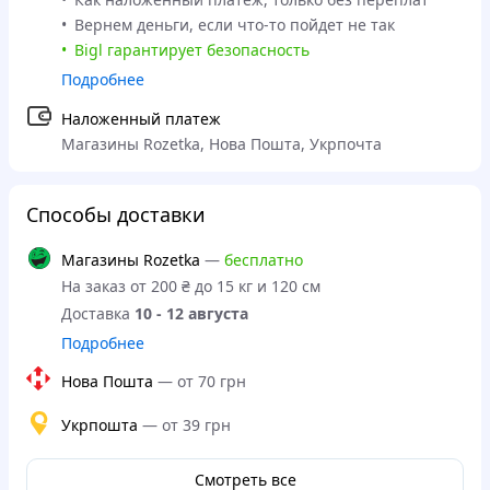
Вернем деньги, если что-то пойдет не так
Bigl гарантирует безопасность
Подробнее
Наложенный платеж
Магазины Rozetka, Нова Пошта, Укрпочта
Способы доставки
Магазины Rozetka
—
бесплатно
На заказ от 200 ₴ до 15 кг и 120 см
Доставка
10 - 12 августа
Подробнее
Нова Пошта
—
от 70 грн
Укрпошта
—
от 39 грн
Смотреть все