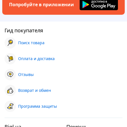
Попробуйте в приложении
Гид покупателя
Поиск товара
Оплата и доставка
Отзывы
Возврат и обмен
Программа защиты
Bigl.ua
Помощь