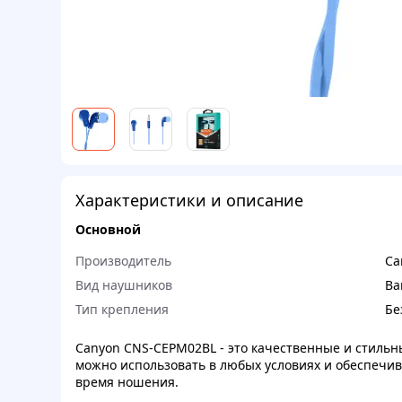
Характеристики и описание
Основной
Производитель
Ca
Вид наушников
Ва
Тип крепления
Бе
Canyon CNS-CEPM02BL - это качественные и стиль
можно использовать в любых условиях и обеспечив
время ношения.