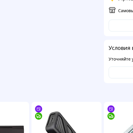
Самов
Условия 
Уточняйте 