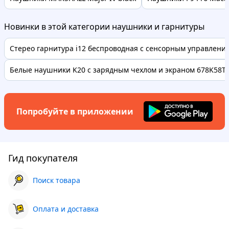
Новинки в этой категории наушники и гарнитуры
Стерео гарнитура i12 беспроводная с сенсорным управлением
Белые наушники K20 с зарядным чехлом и экраном 678K58T
Попробуйте в приложении
Гид покупателя
Поиск товара
Оплата и доставка