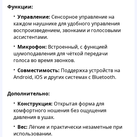
Функции:
Управление:
Сенсорное управление на
каждом наушнике для удобного управления
воспроизведением, звонками и голосовыми
ассистентами.
Микрофон:
Встроенный, с функцией
шумоподавления для чёткой передачи
голоса во время звонков.
Совместимость:
Поддержка устройств на
Android, iOS и других системах с Bluetooth.
Дополнительно:
Конструкция:
Открытая форма для
комфортного ношения без ощущения
давления в ушах.
Вес:
Лёгкие и практически незаметные при
использовании.