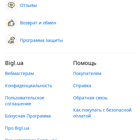
Отзывы
Возврат и обмен
Программа защиты
Bigl.ua
Помощь
Вебмастерам
Покупателям
Конфиденциальность
Справка
Пользовательское
Обратная связь
соглашение
Как покупать с безопасной
Бонусная Программа
оплатой
Про Bigl.ua