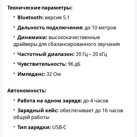
Технические параметры:
Bluetooth:
версия 5.1
Дальность подключения:
до 10 метров
Динамики:
высококачественные
драйверы для сбалансированного звучания
Частотный диапазон:
20 Гц – 20 кГц
Чувствительность:
96 дБ
Импеданс:
32 Ом
Автономность:
Работа на одном заряде:
до 4 часов
Зарядный кейс:
обеспечивает до 16 часов
общей работы
Тип зарядки:
USB-C