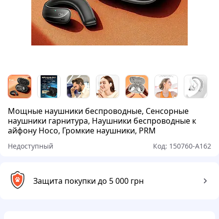
Мощные наушники беспроводные, Сенсорные
наушники гарнитура, Наушники беспроводные к
айфону Hoco, Громкие наушники, PRM
Недоступный
Код:
150760-A162
Защита покупки до 5 000 грн