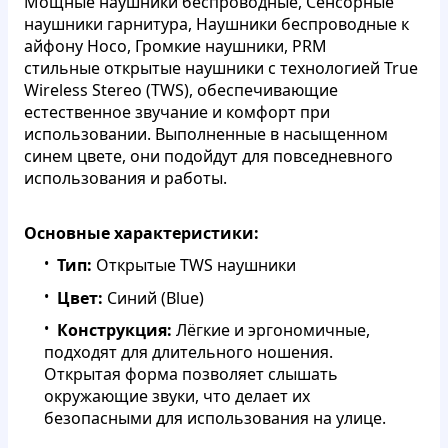
Мощные наушники беспроводные, Сенсорные
наушники гарнитура, Наушники беспроводные к
айфону Hoco, Громкие наушники, PRM
стильные открытые наушники с технологией True
Wireless Stereo (TWS), обеспечивающие
естественное звучание и комфорт при
использовании. Выполненные в насыщенном
синем цвете, они подойдут для повседневного
использования и работы.
Основные характеристики:
Тип:
Открытые TWS наушники
Цвет:
Синий (Blue)
Конструкция:
Лёгкие и эргономичные,
подходят для длительного ношения.
Открытая форма позволяет слышать
окружающие звуки, что делает их
безопасными для использования на улице.