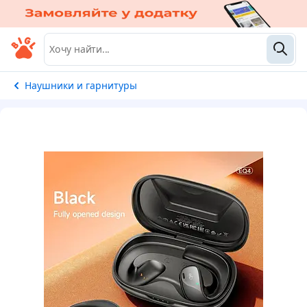
Наушники и гарнитуры