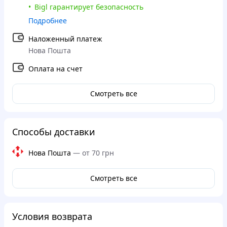
Bigl гарантирует безопасность
Подробнее
Наложенный платеж
Нова Пошта
Оплата на счет
Смотреть все
Способы доставки
Нова Пошта
—
от 70 грн
Смотреть все
Условия возврата