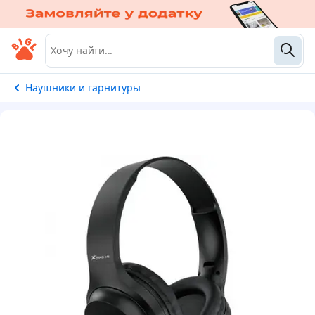
Наушники и гарнитуры