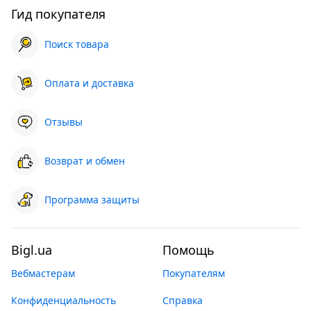
Гид покупателя
Поиск товара
Оплата и доставка
Отзывы
Возврат и обмен
Программа защиты
Bigl.ua
Помощь
Вебмастерам
Покупателям
Конфиденциальность
Справка