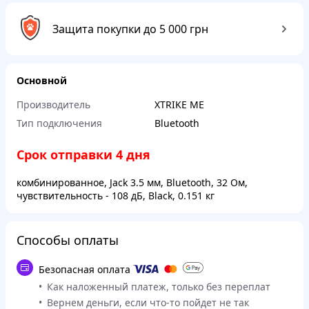
Защита покупки до 5 000 грн
Основной
Производитель
XTRIKE ME
Тип подключения
Bluetooth
Срок отправки 4 дня
комбинированное, Jack 3.5 мм, Bluetooth, 32 Ом,
чувствительность - 108 дБ, Black, 0.151 кг
Способы оплаты
Безопасная оплата
Как наложенный платеж, только без переплат
Вернем деньги, если что-то пойдет не так