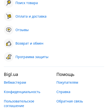
Поиск товара
Оплата и доставка
Отзывы
Возврат и обмен
Программа защиты
Bigl.ua
Помощь
Вебмастерам
Покупателям
Конфиденциальность
Справка
Пользовательское
Обратная связь
соглашение