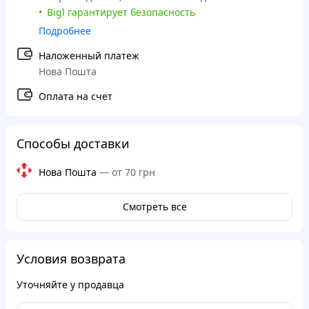
Bigl гарантирует безопасность
Подробнее
Наложенный платеж
Нова Пошта
Оплата на счет
Способы доставки
Нова Пошта
—
от 70 грн
Смотреть все
Условия возврата
Уточняйте у продавца