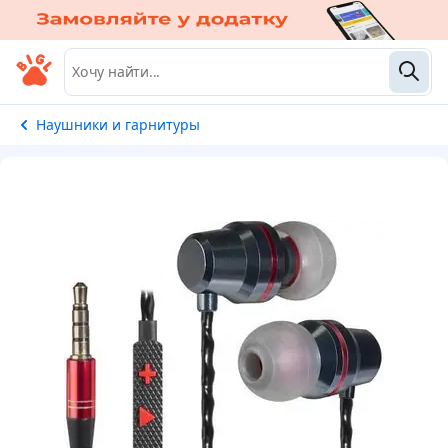
Наушники и гарнитуры