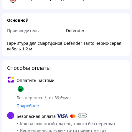
Основной
Производитель
Defender
Гарнитура для смартфонов Defender Tanto черно-серая,
кабель 1.2 м
Способы оплаты
Оплатить частями
Без переплат*, от 39 ₴/мес.
Подробнее
Безопасная оплата
Как наложенный платеж, только без переплат
Вернем деньги, если что-то пойдет не так