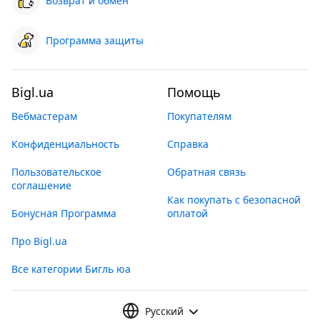
Возврат и обмен
Программа защиты
Bigl.ua
Помощь
Вебмастерам
Покупателям
Конфиденциальность
Справка
Пользовательское
Обратная связь
соглашение
Как покупать с безопасной
Бонусная Программа
оплатой
Про Bigl.ua
Все категории Бигль юа
Русский