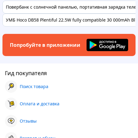
Повербанк с солнечной панелью, портативная зарядка телефо
УМБ Hoco DB58 Plentiful 22.5W fully compatible 30 000mAh Bl..
Попробуйте в приложении
Гид покупателя
Поиск товара
Оплата и доставка
Отзывы