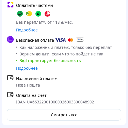
Оплатить частями
Без переплат*, от 118 ₴/мес.
Подробнее
Безопасная оплата
Как наложенный платеж, только без переплат
Вернем деньги, если что-то пойдет не так
Bigl гарантирует безопасность
Подробнее
Наложенный платеж
Нова Пошта
Оплата на счет
IBAN UA663220010000026003300048902
Смотреть все