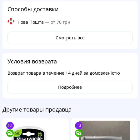
Способы доставки
Нова Пошта
—
от 70 грн
Смотреть все
Условия возврата
Возврат товара в течение
14 дней
за домовленістю
Подробнее
Другие товары продавца