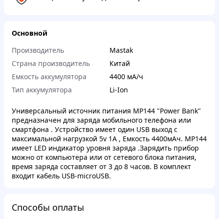
Основной
Производитель
Mastak
Страна производитель
Китай
Емкость аккумулятора
4400 мА/ч
Тип аккумулятора
Li-Ion
Универсальный источник питания MP144 "Power Bank"
предназначен для заряда мобильного телефона или
смартфона . Устройство имеет один USB выход с
максимальной нагрузкой 5v 1A , Емкость 4400мАч. MP144
имеет LED индикатор уровня заряда .Зарядить прибор
можно от компьютера или от сетевого блока питания,
время заряда составляет от 3 до 8 часов. В комплект
входит кабель USB-microUSB.
Способы оплаты