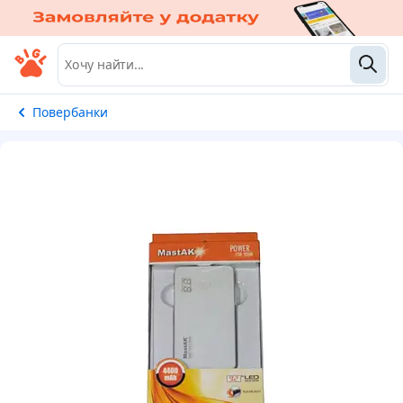
Повербанки