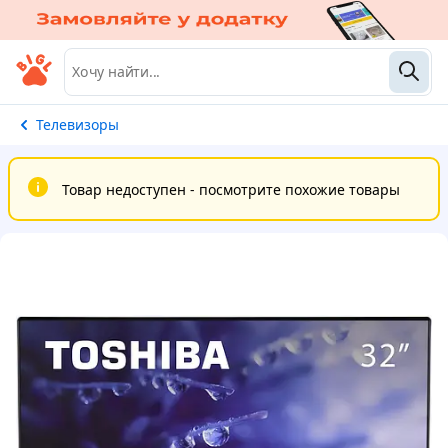
Телевизоры
Товар недоступен - посмотрите похожие товары