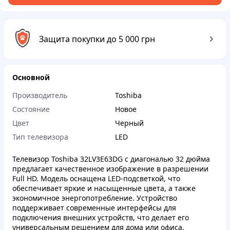
Защита покупки до 5 000 грн
Основной
Производитель
Toshiba
Состояние
Новое
Цвет
Черный
Тип телевизора
LED
Телевизор Toshiba 32LV3E63DG с диагональю 32 дюйма
предлагает качественное изображение в разрешении
Full HD. Модель оснащена LED-подсветкой, что
обеспечивает яркие и насыщенные цвета, а также
экономичное энергопотребление. Устройство
поддерживает современные интерфейсы для
подключения внешних устройств, что делает его
универсальным решением для дома или офиса.