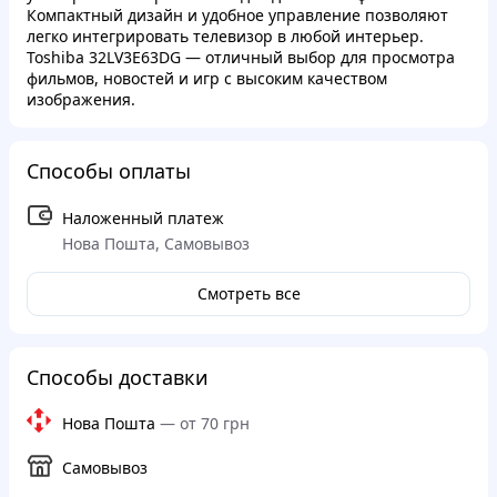
Компактный дизайн и удобное управление позволяют
легко интегрировать телевизор в любой интерьер.
Toshiba 32LV3E63DG — отличный выбор для просмотра
фильмов, новостей и игр с высоким качеством
изображения.
Способы оплаты
Наложенный платеж
Нова Пошта, Самовывоз
Смотреть все
Способы доставки
Нова Пошта
—
от 70 грн
Самовывоз