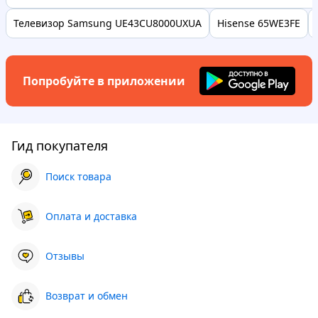
Телевизор Samsung UE43CU8000UXUA
Hisense 65WE3FE
Попробуйте в приложении
Гид покупателя
Поиск товара
Оплата и доставка
Отзывы
Возврат и обмен