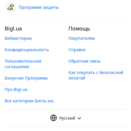
Программа защиты
Bigl.ua
Помощь
Вебмастерам
Покупателям
Конфиденциальность
Справка
Пользовательское
Обратная связь
соглашение
Как покупать с безопасной
Бонусная Программа
оплатой
Про Bigl.ua
Все категории Бигль юа
Русский