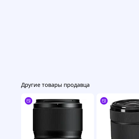
Другие товары продавца