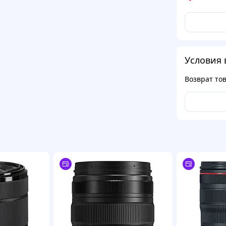
Условия 
Возврат то