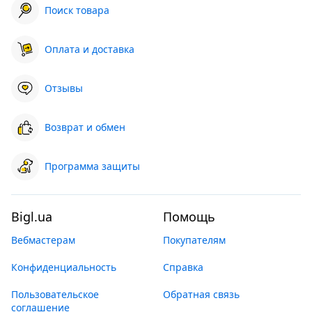
Поиск товара
Оплата и доставка
Отзывы
Возврат и обмен
Программа защиты
Bigl.ua
Помощь
Вебмастерам
Покупателям
Конфиденциальность
Справка
Пользовательское
Обратная связь
соглашение