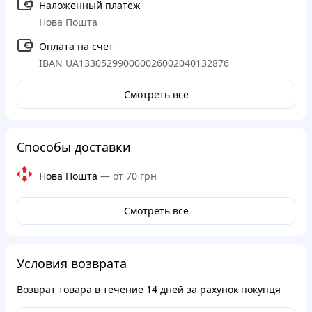
Наложенный платеж
Нова Пошта
Оплата на счет
IBAN UA133052990000026002040132876
Смотреть все
Способы доставки
Нова Пошта
—
от 70 грн
Смотреть все
Условия возврата
Возврат товара в течение
14 дней
за рахунок покупця