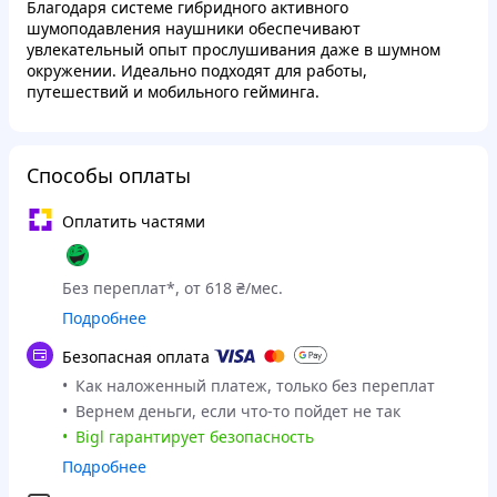
Благодаря системе гибридного активного
шумоподавления наушники обеспечивают
увлекательный опыт прослушивания даже в шумном
окружении. Идеально подходят для работы,
путешествий и мобильного гейминга.
Способы оплаты
Оплатить частями
Без переплат*, от 618 ₴/мес.
Подробнее
Безопасная оплата
Как наложенный платеж, только без переплат
Вернем деньги, если что-то пойдет не так
Bigl гарантирует безопасность
Подробнее