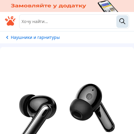
Наушники и гарнитуры