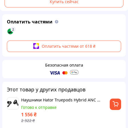
Купить сейчас
Оплатить частями
2
Оплатить частями от 618 ₴
Безопасная оплата
Этот товар у других продавцов
Наушники Hator Truepods Hybrid ANC Black
Готово к отправке
₴
1 556
2 322
₴