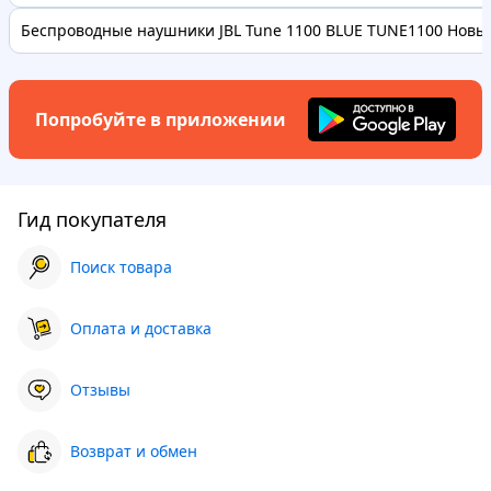
Беспроводные наушники JBL Tune 1100 BLUE TUNE1100 Новые
Попробуйте в приложении
Гид покупателя
Поиск товара
Оплата и доставка
Отзывы
Возврат и обмен