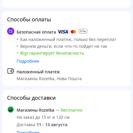
Способы оплаты
Безопасная оплата
Как наложенный платеж, только без переплат
Вернем деньги, если что-то пойдет не так
Bigl гарантирует безопасность
Подробнее
Наложенный платеж
Магазины Rozetka, Нова Пошта
Способы доставки
Магазины Rozetka
—
бесплатно
На заказ до 15 кг и 120 см
Доставка
11 - 13 августа
Подробнее