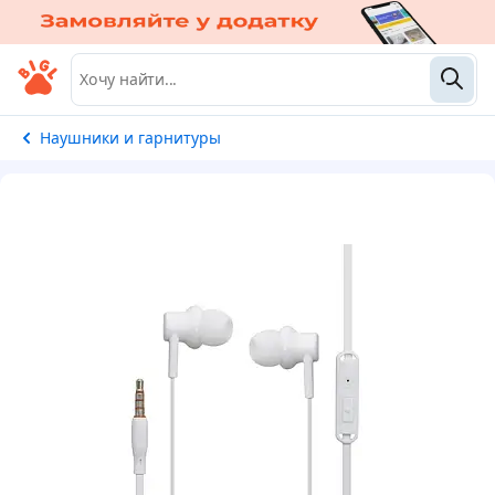
Наушники и гарнитуры