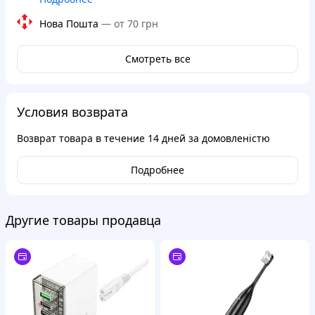
Нова Пошта
—
от 70 грн
Смотреть все
Условия возврата
Возврат товара в течение
14 дней
за домовленістю
Подробнее
Другие товары продавца