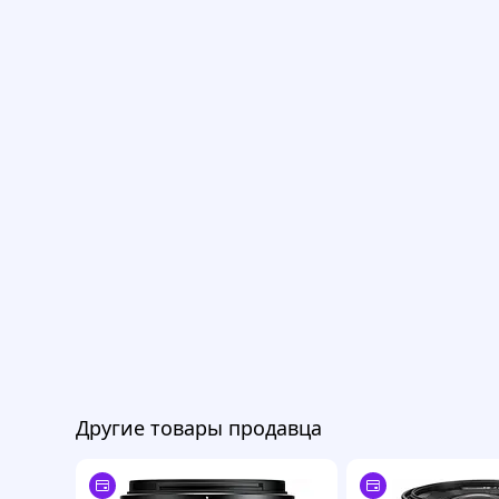
Другие товары продавца