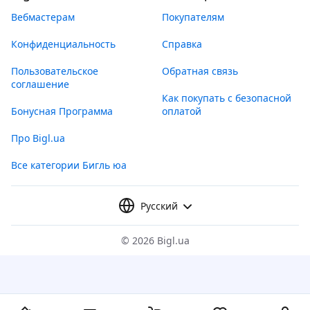
Вебмастерам
Покупателям
Конфиденциальность
Справка
Пользовательское
Обратная связь
соглашение
Как покупать с безопасной
Бонусная Программа
оплатой
Про Bigl.ua
Все категории Бигль юа
Русский
©
2026 Bigl.ua