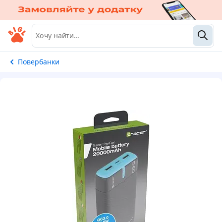
Повербанки