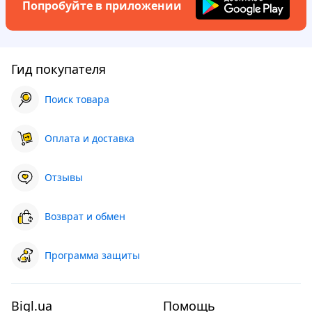
Попробуйте в приложении
Гид покупателя
Поиск товара
Оплата и доставка
Отзывы
Возврат и обмен
Программа защиты
Bigl.ua
Помощь