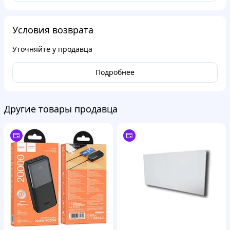
Условия возврата
Уточняйте у продавца
Подробнее
Другие товары продавца