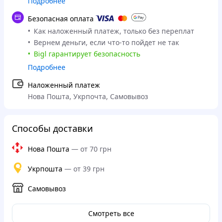
Подробнее
Безопасная оплата
Как наложенный платеж, только без переплат
Вернем деньги, если что-то пойдет не так
Bigl гарантирует безопасность
Подробнее
Наложенный платеж
Нова Пошта, Укрпочта, Самовывоз
Способы доставки
Нова Пошта
—
от 70 грн
Укрпошта
—
от 39 грн
Самовывоз
Смотреть все