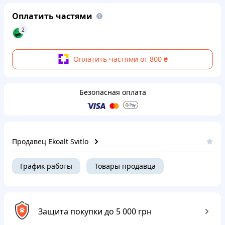
Оплатить частями
2
Оплатить частями от 800 ₴
Безопасная оплата
Продавец Ekoalt Svitlo
График работы
Товары продавца
Защита покупки до 5 000 грн