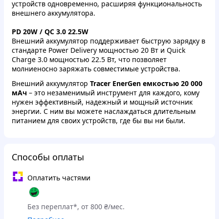
устройств одновременно, расширяя функциональность
внешнего аккумулятора.
PD 20W / QC 3.0 22.5W
Внешний аккумулятор поддерживает быструю зарядку в
стандарте Power Delivery мощностью 20 Вт и Quick
Charge 3.0 мощностью 22.5 Вт, что позволяет
молниеносно заряжать совместимые устройства.
Внешний аккумулятор
Tracer EnerGen емкостью 20 000
мАч
– это незаменимый инструмент для каждого, кому
нужен эффективный, надежный и мощный источник
энергии. С ним вы можете наслаждаться длительным
питанием для своих устройств, где бы вы ни были.
Способы оплаты
Оплатить частями
Без переплат*, от 800 ₴/мес.