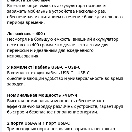
Впечатляющая емкость аккумулятора позволяет
заряжать мобильные устройства несколько раз,
обеспечивая их питанием в течение более длительного
периода времени.
Легкий вес – 400 г
Несмотря на большую емкость, внешний аккумулятор
весит всего 400 грамм, что делает его легким для
переноски и идеальным для ежедневного
использования.
У комплекті кабель USB-C – USB-C
В комплект входит кабель USB-C – USB-C,
обеспечивающий удобство и универсальность во время
зарядки.
Номинальная мощность 74 Вт-ч
Высокая номинальная мощность обеспечивает
эффективную зарядку различных устройств, гарантируя
быстрое и безопасное пополнение энергии.
2 порта USB-A и 1 порт USB-C
Три выходных порта позволяют заряжать несколько