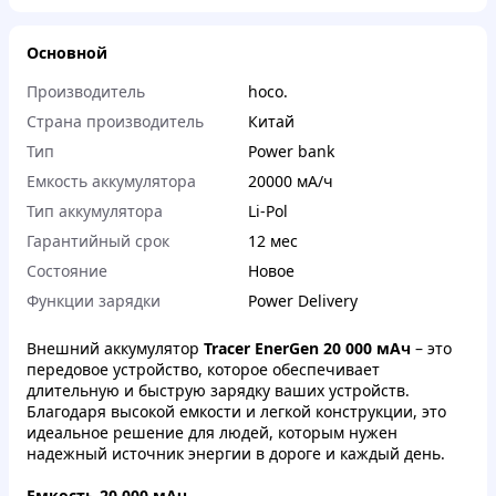
Основной
Производитель
hoco.
Страна производитель
Китай
Тип
Power bank
Емкость аккумулятора
20000 мА/ч
Тип аккумулятора
Li-Pol
Гарантийный срок
12 мес
Состояние
Новое
Функции зарядки
Power Delivery
Внешний аккумулятор
Tracer EnerGen 20 000 мАч
– это
передовое устройство, которое обеспечивает
длительную и быструю зарядку ваших устройств.
Благодаря высокой емкости и легкой конструкции, это
идеальное решение для людей, которым нужен
надежный источник энергии в дороге и каждый день.
Емкость 20 000 мАч