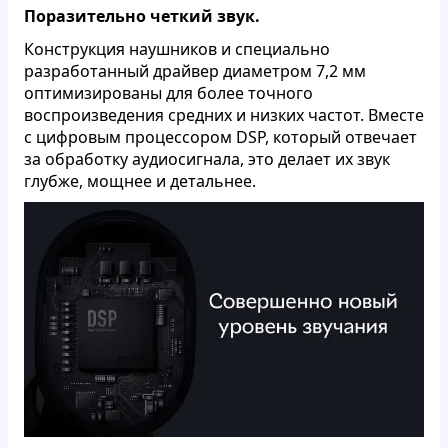
Поразительно четкий звук.
Конструкция наушников и специально
разработанный драйвер диаметром 7,2 мм
оптимизированы для более точного
воспроизведения средних и низких частот. Вместе
с цифровым процессором DSP, который отвечает
за обработку аудиосигнала, это делает их звук
глубже, мощнее и детальнее.