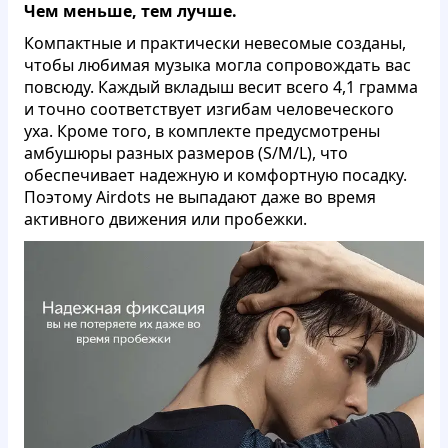
Чем меньше, тем лучше.
Компактные и практически невесомые созданы,
чтобы любимая музыка могла сопровождать вас
повсюду. Каждый вкладыш весит всего 4,1 грамма
и точно соответствует изгибам человеческого
уха. Кроме того, в комплекте предусмотрены
амбушюры разных размеров (S/M/L), что
обеспечивает надежную и комфортную посадку.
Поэтому Airdots не выпадают даже во время
активного движения или пробежки.