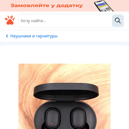
Наушники и гарнитуры