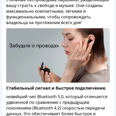
вашу страсть к свободе и музыке. Они созданы
максимально компактными, легкими и
функциональными, чтобы сопровождать
владельца на протяжении всего дня!
Стабильный сигнал и быстрое подключение.
новейший чип Bluetooth 5.0, который отличается
удвоенной по сравнению с предыдущим
поколением (Bluetooth 4.2) скоростью передачи
данных. Это обеспечивает более быстрое и