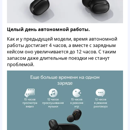
Целый день автономной работы.
Как и у предыдущей модели, время автономной
работы достигает 4 часов, а вместе с зарядным
кейсом оно увеличивается до 12 часов. С таким
запасом даже длительные поездки не станут
проблемой.