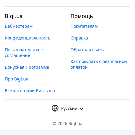
Bigl.ua
Помощь
Вебмастерам
Покупателям
Конфиденциальность
Справка
Пользовательское
Обратная связь
соглашение
Как покупать с безопасной
Бонусная Программа
оплатой
Про Bigl.ua
Все категории Бигль юа
Русский
©
2026 Bigl.ua