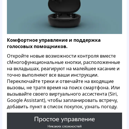
Комфортное управление и поддержка
голосовых помощников.
Откройте новые возможности контроля вместе
сМногофункциональные кнопки, расположенные
на вкладышах, реагируют на малейшее касание и
точно выполняют все ваши инструкции.
Переключайте треки и отвечайте на входящие
вызовы, не тратя время на поиск смартфона. Или
вызывайте своего виртуального ассистента (Siri,
Google Assistant), чтобы запланировать встречу,
добавить пункт в список покупок, узнать погоду.