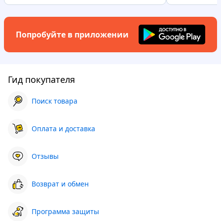
Попробуйте в приложении
Гид покупателя
Поиск товара
Оплата и доставка
Отзывы
Возврат и обмен
Программа защиты