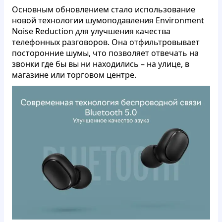
Основным обновлением стало использование
новой технологии шумоподавления Environment
Noise Reduction для улучшения качества
телефонных разговоров. Она отфильтровывает
посторонние шумы, что позволяет отвечать на
звонки где бы вы ни находились – на улице, в
магазине или торговом центре.