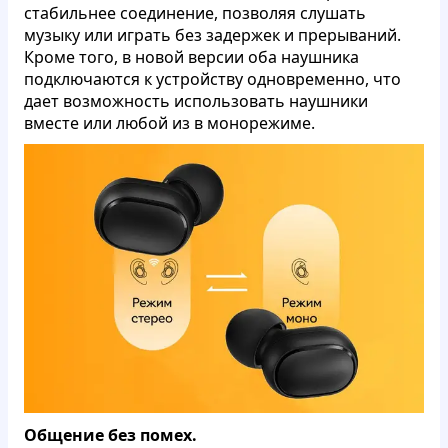
стабильнее соединение, позволяя слушать
музыку или играть без задержек и прерываний.
Кроме того, в новой версии оба наушника
подключаются к устройству одновременно, что
дает возможность использовать наушники
вместе или любой из в монорежиме.
Общение без помех.