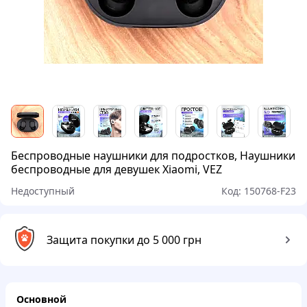
Беспроводные наушники для подростков, Наушники
беспроводные для девушек Xiaomi, VEZ
Недоступный
Код:
150768-F23
Защита покупки до 5 000 грн
Основной