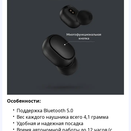
Особенности:
Поддержка Bluetooth 5.0
Вес каждого наушника всего 4,1 грамма
Удобная и надежная посадка
Время автономной работы до 12 часов (с