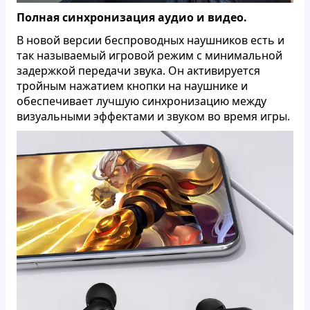
Полная синхронизация аудио и видео.
В новой версии беспроводных наушников есть и
так называемый игровой режим с минимальной
задержкой передачи звука. Он активируется
тройным нажатием кнопки на наушнике и
обеспечивает лучшую синхронизацию между
визуальными эффектами и звуком во время игры.