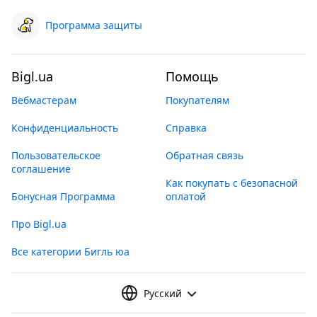
Программа защиты
Bigl.ua
Помощь
Вебмастерам
Покупателям
Конфиденциальность
Справка
Пользовательское
Обратная связь
соглашение
Как покупать с безопасной
Бонусная Программа
оплатой
Про Bigl.ua
Все категории Бигль юа
Русский