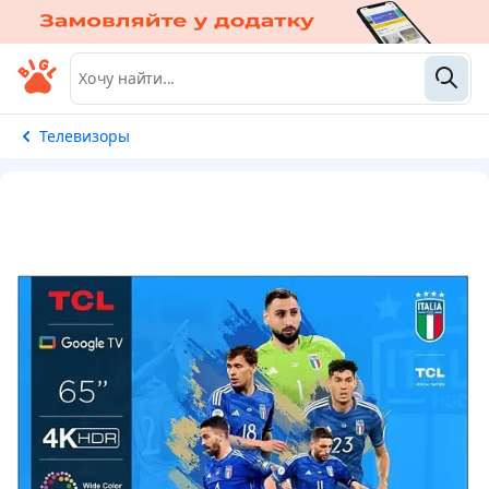
Телевизоры