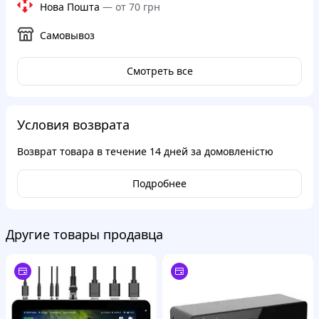
Нова Пошта
—
от 70 грн
Самовывоз
Смотреть все
Условия возврата
Возврат товара в течение
14 дней
за домовленістю
Подробнее
Другие товары продавца