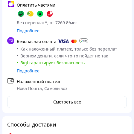
Оплатить частями
Без переплат*, от 7269 ₴/мес.
Подробнее
Безопасная оплата
Как наложенный платеж, только без переплат
Вернем деньги, если что-то пойдет не так
Bigl гарантирует безопасность
Подробнее
Наложенный платеж
Нова Пошта, Самовывоз
Смотреть все
Способы доставки