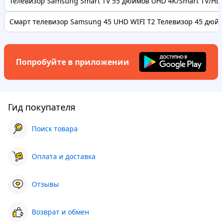
Телевизор Samsung Smart TV 55 дюймов UHD 4K/Smart TV/HDR
Смарт телевизор Samsung 45 UHD WIFI Т2 Телевизор 45 дюймо
Попробуйте в приложении
Гид покупателя
Поиск товара
Оплата и доставка
Отзывы
Возврат и обмен