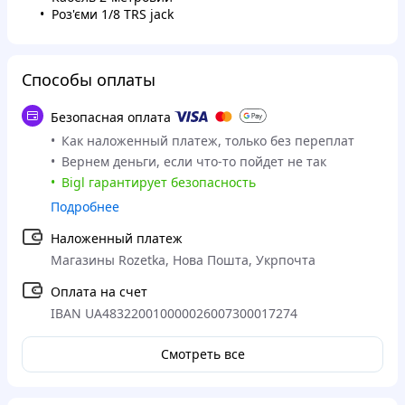
Роз'єми 1/8 TRS jack
Способы оплаты
Безопасная оплата
Как наложенный платеж, только без переплат
Вернем деньги, если что-то пойдет не так
Bigl гарантирует безопасность
Подробнее
Наложенный платеж
Магазины Rozetka, Нова Пошта, Укрпочта
Оплата на счет
IBAN UA483220010000026007300017274
Смотреть все