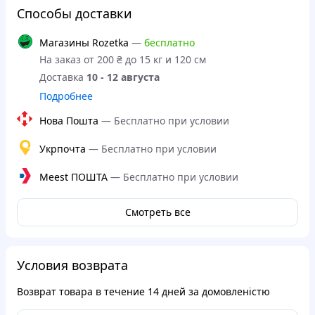
Способы доставки
Магазины Rozetka
—
бесплатно
На заказ от 200 ₴ до 15 кг и 120 см
Доставка
10 - 12 августа
Подробнее
Нова Пошта
—
Бесплатно при условии
Укрпочта
—
Бесплатно при условии
Meest ПОШТА
—
Бесплатно при условии
Смотреть все
Условия возврата
Возврат товара в течение
14 дней
за домовленістю