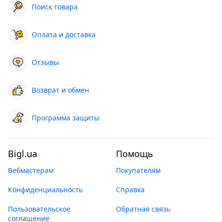
Поиск товара
Оплата и доставка
Отзывы
Возврат и обмен
Программа защиты
Bigl.ua
Помощь
Вебмастерам
Покупателям
Конфиденциальность
Справка
Пользовательское
Обратная связь
соглашение