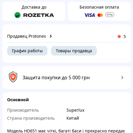
Доставка до
Безопасная оплата
Продавец Protones
5
График работы
Товары продавца
Защита покупки до 5 000 грн
Основной
Производитель
Superlux
Страна производитель
Китай
Модель HD651 має чіткі, багаті баси і прекрасно передає