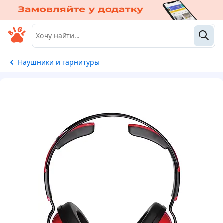
Наушники и гарнитуры