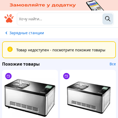
Зарядные станции
Товар недоступен - посмотрите похожие товары
Похожие товары
Все