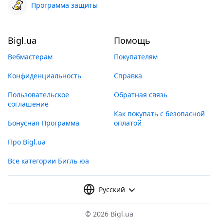
Программа защиты
Bigl.ua
Помощь
Вебмастерам
Покупателям
Конфиденциальность
Справка
Пользовательское
Обратная связь
соглашение
Как покупать с безопасной
Бонусная Программа
оплатой
Про Bigl.ua
Все категории Бигль юа
Русский
©
2026 Bigl.ua