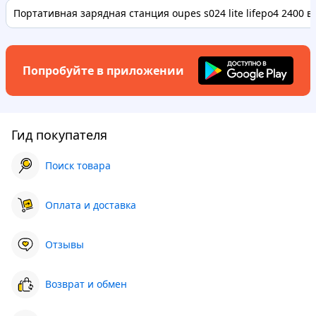
Портативная зарядная станция oupes s024 lite lifepo4 2400 вт.
Попробуйте в приложении
Гид покупателя
Поиск товара
Оплата и доставка
Отзывы
Возврат и обмен