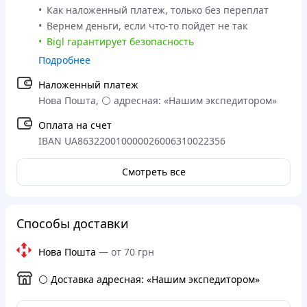
Как наложенный платеж, только без переплат
Вернем деньги, если что-то пойдет не так
Bigl гарантирует безопасность
Подробнее
Наложенный платеж
Нова Пошта, ⚪️ адресная: «Нашим экспедитором»
Оплата на счет
IBAN UA863220010000026006310022356
Смотреть все
Способы доставки
Нова Пошта
—
от 70 грн
⚪️ Доставка адресная: «Нашим экспедитором»