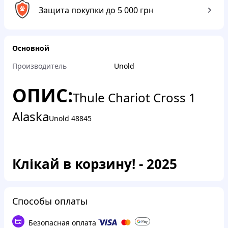
Защита покупки до 5 000 грн
Основной
Производитель
Unold
ОПИС:
Thule Chariot Cross 1
Alaska
Unold 48845
Клікай в корзину! - 2025
Способы оплаты
Безопасная оплата