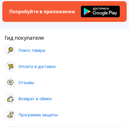
Попробуйте в приложении
Гид покупателя
Поиск товара
Оплата и доставка
Отзывы
Возврат и обмен
Программа защиты