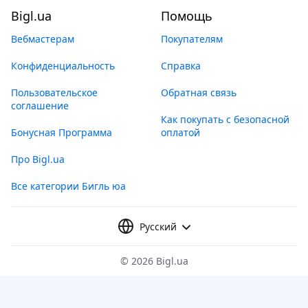
Bigl.ua
Помощь
Вебмастерам
Покупателям
Конфиденциальность
Справка
Пользовательское
Обратная связь
соглашение
Как покупать с безопасной
Бонусная Программа
оплатой
Про Bigl.ua
Все категории Бигль юа
Русский
©
2026 Bigl.ua