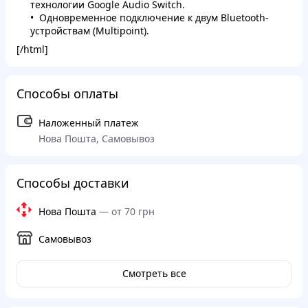
технологии Google Audio Switch.
Одновременное подключение к двум Bluetooth-
устройствам (Multipoint).
[/html]
Способы оплаты
Наложенный платеж
Нова Пошта, Самовывоз
Способы доставки
Нова Пошта
—
от 70 грн
Самовывоз
Смотреть все