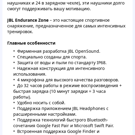
наушниках и 24 в зарядном чехле), эти наушники долго
смогут поддерживать вашу мотивацию.
JBL Endurance Zone
– это настоящее спортивное
снаряжение, предназначенное для самых интенсивных
тренировок.
Главные особенности
Фирменная разработка JBL OpenSound.
Специально созданы для спорта.
Защита от воды и пыли по стандарту IP68.
Надежная конструкция для интенсивного
использования.
4 микрофона для высокого качества разговоров.
До 32 часов работы в режиме воспроизведения +
быстрая зарядка (10 минут зарядки = 3 часа
работы).
Удобно носить с собой.
Поддержка приложением JBL Headphones с
расширенными настройками.
Поддержка технологий быстрого Bluetooth-
сочетания Google Fast Pair и Microsoft Swift Pair.
Встроенная поддержка Google Finder и