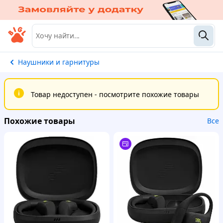
Наушники и гарнитуры
Товар недоступен - посмотрите похожие товары
Похожие товары
Все