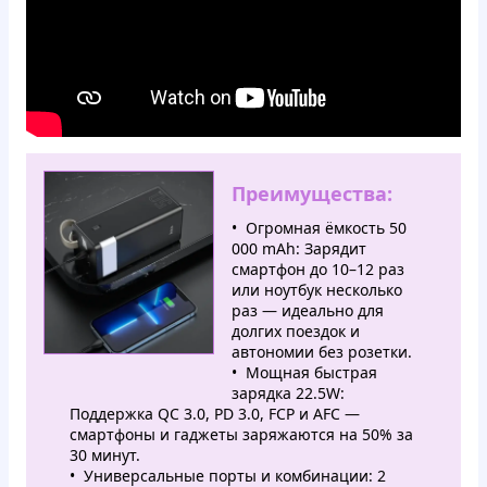
Преимущества:
Огромная ёмкость 50
000 mAh: Зарядит
смартфон до 10–12 раз
или ноутбук несколько
раз — идеально для
долгих поездок и
автономии без розетки.
Мощная быстрая
зарядка 22.5W:
Поддержка QC 3.0, PD 3.0, FCP и AFC —
смартфоны и гаджеты заряжаются на 50% за
30 минут.
Универсальные порты и комбинации: 2