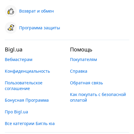
Возврат и обмен
Программа защиты
Bigl.ua
Помощь
Вебмастерам
Покупателям
Конфиденциальность
Справка
Пользовательское
Обратная связь
соглашение
Как покупать с безопасной
Бонусная Программа
оплатой
Про Bigl.ua
Все категории Бигль юа