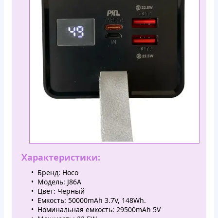
Характеристики:
Бренд: Hoco
Модель: J86A
Цвет: Черный
Емкость: 50000mAh 3.7V, 148Wh.
Номинальная емкость: 29500mAh 5V