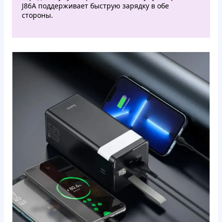
J86A поддерживает быструю зарядку в обе
стороны.