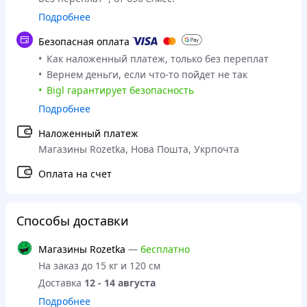
Подробнее
Безопасная оплата
Как наложенный платеж, только без переплат
Вернем деньги, если что-то пойдет не так
Bigl гарантирует безопасность
Подробнее
Наложенный платеж
Магазины Rozetka, Нова Пошта, Укрпочта
Оплата на счет
Способы доставки
Магазины Rozetka
—
бесплатно
На заказ до 15 кг и 120 см
Доставка
12 - 14 августа
Подробнее