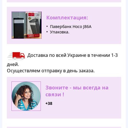
Комплектация:
Павербанк Hoco J86A
Упаковка.
Доставка по всей Украине в течении 1-3
дней.
Осуществляем отправку в день заказа.
Звоните - мы всегда на
связи !
+38