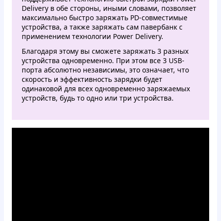
Delivery в обе стороны, иными словами, позволяет
максимально быстро заряжать PD-совместимые
устройства, а также заряжать сам павербанк с
применением технологии Power Delivery.
Благодаря этому вы сможете заряжать 3 разных
устройства одновременно. При этом все 3 USB-
порта абсолютно независимы, это означает, что
скорость и эффективность зарядки будет
одинаковой для всех одновременно заряжаемых
устройств, будь то одно или три устройства.