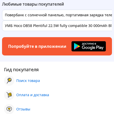
Любимые товары покупателей
Повербанк с солнечной панелью, портативная зарядка телефо
УМБ Hoco DB58 Plentiful 22.5W fully compatible 30 000mAh Bl..
Попробуйте в приложении
Гид покупателя
Поиск товара
Оплата и доставка
Отзывы