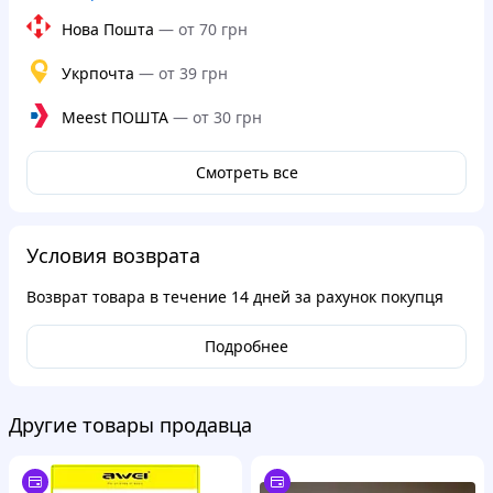
Нова Пошта
—
от 70 грн
Укрпочта
—
от 39 грн
Meest ПОШТА
—
от 30 грн
Смотреть все
Условия возврата
Возврат товара в течение
14 дней
за рахунок покупця
Подробнее
Другие товары продавца