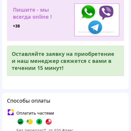
Пишите - мы
всегда online !
+38
Оставляйте заявку на приобретение
и наш менеджер свяжется с вами в
течении 15 минут!
Способы оплаты
Оплатить частями
Без переплат*, от 650 ₴/мес.