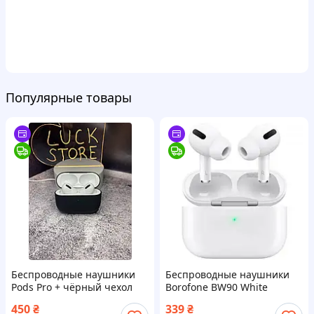
Популярные товары
Беспроводные наушники
Беспроводные наушники
Pods Pro + чёрный чехол
Borofone BW90 White
450
₴
339
₴