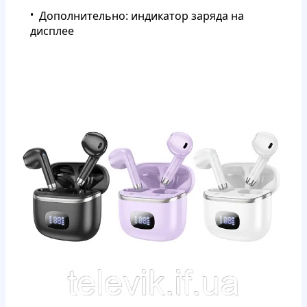
Дополнительно: индикатор заряда на
дисплее