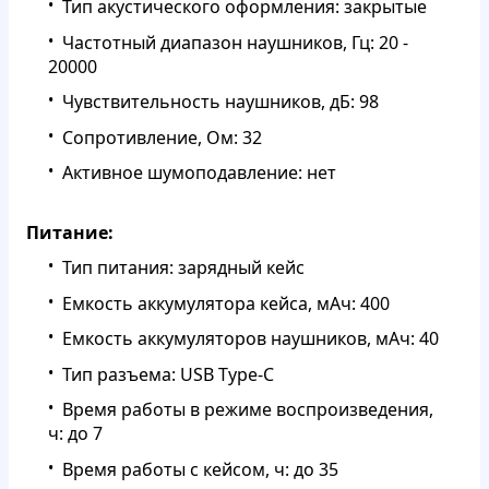
Тип акустического оформления: закрытые
Частотный диапазон наушников, Гц: 20 -
20000
Чувствительность наушников, дБ: 98
Сопротивление, Ом: 32
Активное шумоподавление: нет
Питание:
Тип питания: зарядный кейс
Емкость аккумулятора кейса, мАч: 400
Емкость аккумуляторов наушников, мАч: 40
Тип разъема: USB Type-C
Время работы в режиме воспроизведения,
ч: до 7
Время работы с кейсом, ч: до 35