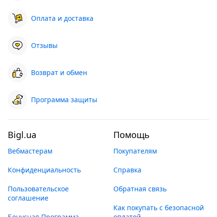
Оплата и доставка
Отзывы
Возврат и обмен
Программа защиты
Bigl.ua
Помощь
Вебмастерам
Покупателям
Конфиденциальность
Справка
Пользовательское
Обратная связь
соглашение
Как покупать с безопасной
Бонусная Программа
оплатой