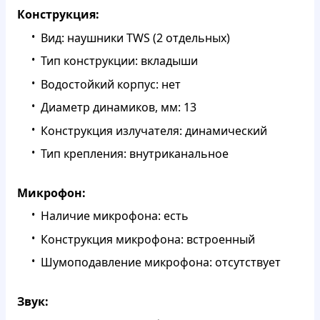
Конструкция:
Вид: наушники TWS (2 отдельных)
Тип конструкции: вкладыши
Водостойкий корпус: нет
Диаметр динамиков, мм: 13
Конструкция излучателя: динамический
Тип крепления: внутриканальное
Микрофон:
Наличие микрофона: есть
Конструкция микрофона: встроенный
Шумоподавление микрофона: отсутствует
Звук: