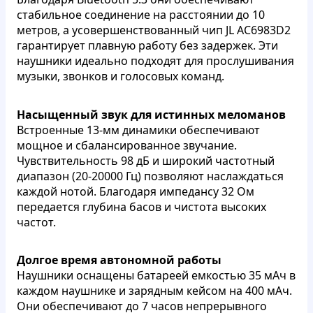
стабильное соединение на расстоянии до 10
метров, а усовершенствованный чип JL AC6983D2
гарантирует плавную работу без задержек. Эти
наушники идеально подходят для прослушивания
музыки, звонков и голосовых команд.
Насыщенный звук для истинных меломанов
Встроенные 13-мм динамики обеспечивают
мощное и сбалансированное звучание.
Чувствительность 98 дБ и широкий частотный
диапазон (20-20000 Гц) позволяют наслаждаться
каждой нотой. Благодаря импедансу 32 Ом
передается глубина басов и чистота высоких
частот.
Долгое время автономной работы
Наушники оснащены батареей емкостью 35 мАч в
каждом наушнике и зарядным кейсом на 400 мАч.
Они обеспечивают до 7 часов непрерывного