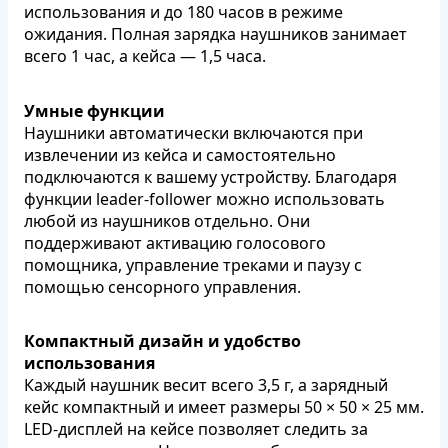
использования и до 180 часов в режиме
ожидания. Полная зарядка наушников занимает
всего 1 час, а кейса — 1,5 часа.
Умные функции
Наушники автоматически включаются при
извлечении из кейса и самостоятельно
подключаются к вашему устройству. Благодаря
функции leader-follower можно использовать
любой из наушников отдельно. Они
поддерживают активацию голосового
помощника, управление треками и паузу с
помощью сенсорного управления.
Компактный дизайн и удобство
использования
Каждый наушник весит всего 3,5 г, а зарядный
кейс компактный и имеет размеры 50 × 50 × 25 мм.
LED-дисплей на кейсе позволяет следить за