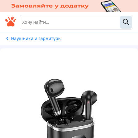
Наушники и гарнитуры