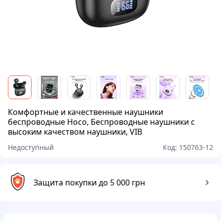
Комфортные и качественные наушники
беспроводные Hoco, Беспроводные наушники с
высоким качеством наушники, VIB
Недоступный
Код:
150763-12
Защита покупки до 5 000 грн