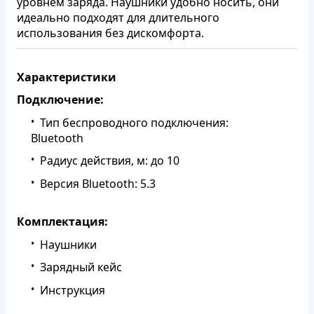
уровнем заряда. Наушники удобно носить, они
идеально подходят для длительного
использования без дискомфорта.
Характеристики
Подключение:
Тип беспроводного подключения:
Bluetooth
Радиус действия, м: до 10
Версия Bluetooth: 5.3
Комплектация:
Наушники
Зарядный кейс
Инструкция