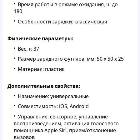
Время работы в режиме ожидания, ч: до
180
Особенности зарядки: классическая
Физические параметры:
Вес, г: 37
Размер зарядного футляра, мм: 50 x 50 x 25
Материал: пластик
Дополнительные свойства:
Назначение: универсальные
Совместимость: iOS, Android
Управление: сенсорное, управление
воспроизведением, активация голосового
помощника Apple Siri, прием/отклонение
вызовов