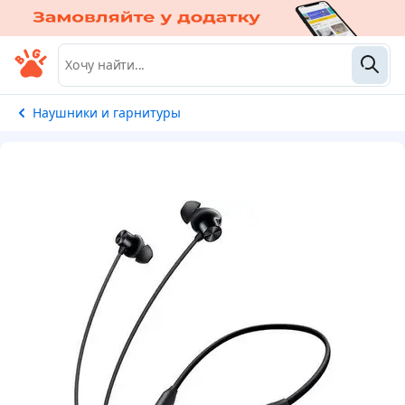
Наушники и гарнитуры