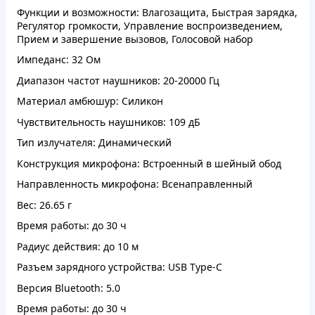
Функции и возможности: Влагозащита, Быстрая зарядка,
Регулятор громкости, Управление воспроизведением,
Прием и завершение вызовов, Голосовой набор
Импеданс: 32 Ом
Диапазон частот наушников: 20-20000 Гц
Материал амбюшур: Силикон
Чувствительность наушников: 109 дБ
Тип излучателя: Динамический
Конструкция микрофона: Встроенный в шейный обод
Направленность микрофона: Всенаправленный
Вес: 26.65 г
Время работы: до 30 ч
Радиус действия: до 10 м
Разъем зарядного устройства: USB Type-C
Версия Bluetooth: 5.0
Время работы: до 30 ч