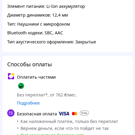
Элемент питания: Li-Ion аккумулятор
Диаметр динамиков: 12,4 мм
Тип: Наушники с микрофоном
Bluetooth кодеки: SBC, AAC
Тип акустического оформления: Закрытые
Способы оплаты
Оплатить частями
Без переплат*, от 762 ₴/мес.
Подробнее
Безопасная оплата
Как наложенный платеж, только без переплат
Вернем деньги, если что-то пойдет не так