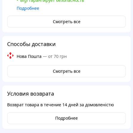
Bigl гарантирует безопасность
Подробнее
Смотреть все
Способы доставки
Нова Пошта
—
от 70 грн
Смотреть все
Условия возврата
Возврат товара в течение
14 дней
за домовленістю
Подробнее