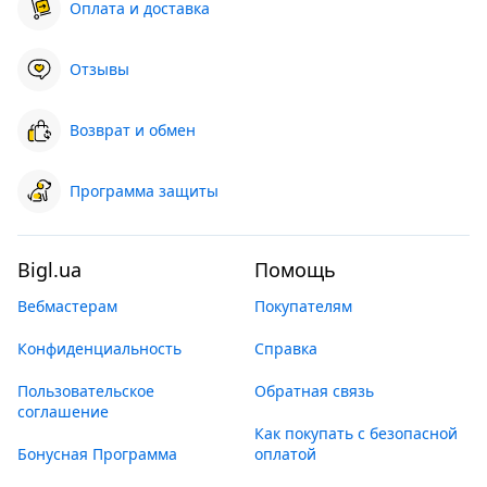
Оплата и доставка
Отзывы
Возврат и обмен
Программа защиты
Bigl.ua
Помощь
Вебмастерам
Покупателям
Конфиденциальность
Справка
Пользовательское
Обратная связь
соглашение
Как покупать с безопасной
Бонусная Программа
оплатой