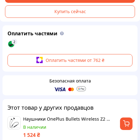
Купить сейчас
Оплатить частями
2
Оплатить частями от 762 ₴
Безопасная оплата
Этот товар у других продавцов
Наушники OnePlus Bullets Wireless Z2 black
В наличии
₴
1 524