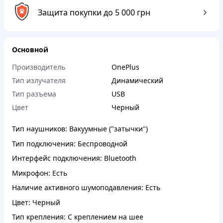
Защита покупки до 5 000 грн
Основной
Производитель
OnePlus
Тип излучателя
Динамический
Тип разъема
USB
Цвет
Черный
Тип наушников: Вакуумные ("затычки")
Тип подключения: Беспроводной
Интерфейс подключения: Bluetooth
Микрофон: Есть
Наличие активного шумоподавления: Есть
Цвет: Черный
Тип крепления: С креплением на шее