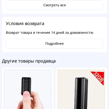
Смотреть все
Условия возврата
Возврат товара в течение
14 дней
за домовленістю
Подробнее
Другие товары продавца