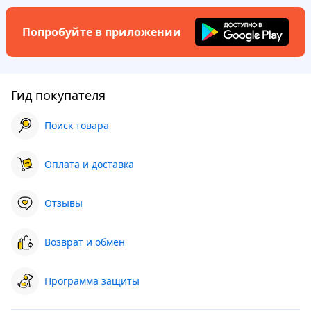
Попробуйте в приложении
Гид покупателя
Поиск товара
Оплата и доставка
Отзывы
Возврат и обмен
Программа защиты