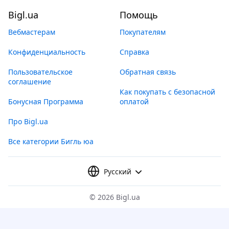
Bigl.ua
Помощь
Вебмастерам
Покупателям
Конфиденциальность
Справка
Пользовательское
Обратная связь
соглашение
Как покупать с безопасной
Бонусная Программа
оплатой
Про Bigl.ua
Все категории Бигль юа
Русский
©
2026 Bigl.ua