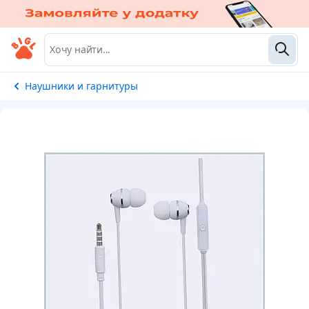
Наушники и гарнитуры