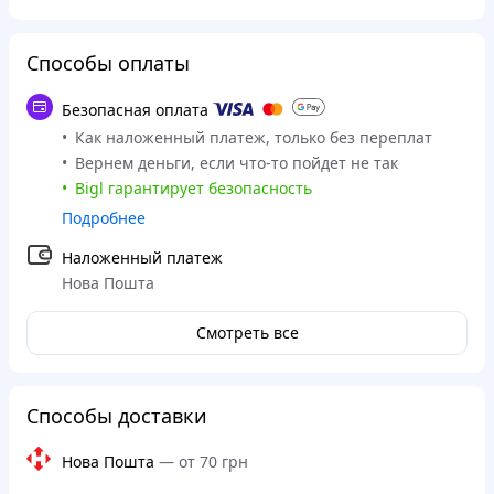
Способы оплаты
Безопасная оплата
Как наложенный платеж, только без переплат
Вернем деньги, если что-то пойдет не так
Bigl гарантирует безопасность
Подробнее
Наложенный платеж
Нова Пошта
Смотреть все
Способы доставки
Нова Пошта
—
от 70 грн