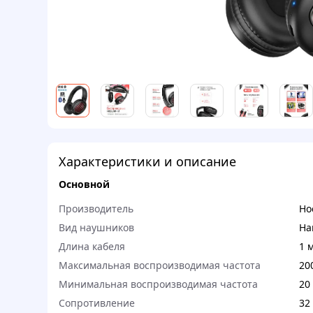
Характеристики и описание
Основной
Производитель
Ho
Вид наушников
На
Длина кабеля
1 
Максимальная воспроизводимая частота
20
Минимальная воспроизводимая частота
20
Сопротивление
32