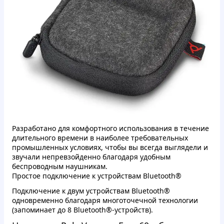
Разработано для комфортного использования в течение
длительного времени в наиболее требовательных
промышленных условиях, чтобы вы всегда выглядели и
звучали непревзойденно благодаря удобным
беспроводным наушникам.
Простое подключение к устройствам Bluetooth®
Подключение к двум устройствам Bluetooth®
одновременно благодаря многоточечной технологии
(запоминает до 8 Bluetooth®-устройств).