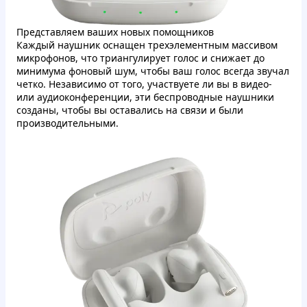
Представляем ваших новых помощников
Каждый наушник оснащен трехэлементным массивом
микрофонов, что триангулирует голос и снижает до
минимума фоновый шум, чтобы ваш голос всегда звучал
четко. Независимо от того, участвуете ли вы в видео-
или аудиоконференции, эти беспроводные наушники
созданы, чтобы вы оставались на связи и были
производительными.