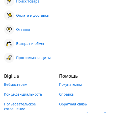
Поиск товара
Оплата и доставка
Отзывы
Возврат и обмен
Программа защиты
Bigl.ua
Помощь
Вебмастерам
Покупателям
Конфиденциальность
Справка
Пользовательское
Обратная связь
соглашение