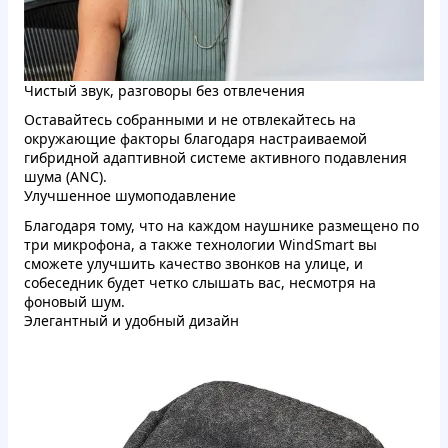
Чистый звук, разговоры без отвлечения
Оставайтесь собранными и не отвлекайтесь на
окружающие факторы благодаря настраиваемой
гибридной адаптивной системе активного подавления
шума (ANC).
Улучшенное шумоподавление
Благодаря тому, что на каждом наушнике размещено по
три микрофона, а также технологии WindSmart вы
сможете улучшить качество звонков на улице, и
собеседник будет четко слышать вас, несмотря на
фоновый шум.
Элегантный и удобный дизайн