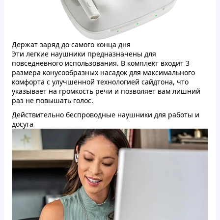
Держат заряд до самого конца дня
Эти легкие наушники предназначены для
повседневного использования. В комплект входит 3
размера конусообразных насадок для максимального
комфорта с улучшенной технологией сайдтона, что
указывает на громкость речи и позволяет вам лишний
раз не повышать голос.
Действительно беспроводные наушники для работы и
досуга