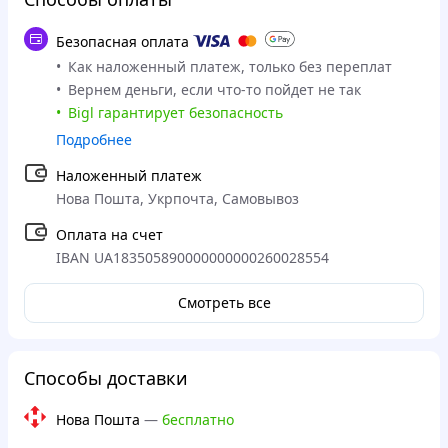
Безопасная оплата
Как наложенный платеж, только без переплат
Вернем деньги, если что-то пойдет не так
Bigl гарантирует безопасность
Подробнее
Наложенный платеж
Нова Пошта, Укрпочта, Самовывоз
Оплата на счет
IBAN UA183505890000000000260028554
Смотреть все
Способы доставки
Нова Пошта
—
бесплатно