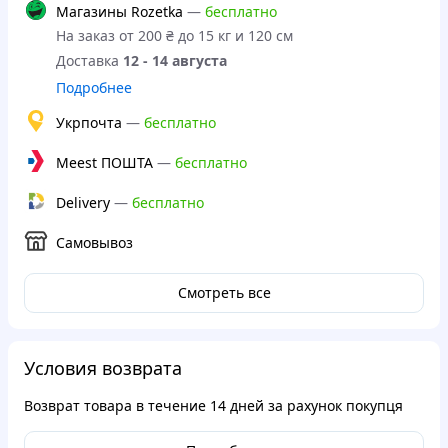
Магазины Rozetka
—
бесплатно
На заказ от 200 ₴ до 15 кг и 120 см
Доставка
12 - 14 августа
Подробнее
Укрпочта
—
бесплатно
Meest ПОШТА
—
бесплатно
Delivery
—
бесплатно
Самовывоз
Смотреть все
Условия возврата
Возврат товара в течение
14 дней
за рахунок покупця