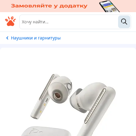
Наушники и гарнитуры