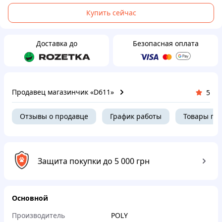
Купить сейчас
Доставка до
Безопасная оплата
Продавец магазинчик «D611»
5
Отзывы о продавце
График работы
Товары пр
Защита покупки до 5 000 грн
Основной
Производитель
POLY