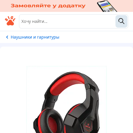
Наушники и гарнитуры