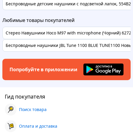
Беспроводные детские наушники с подсветкой лапок, 554B2
Любимые товары покупателей
Стерео Навушники Hoco M97 with microphone (Чорний) 62728 
Беспроводные наушники JBL Tune 1100 BLUE TUNE1100 Новые
Попробуйте в приложении
Гид покупателя
Поиск товара
Оплата и доставка