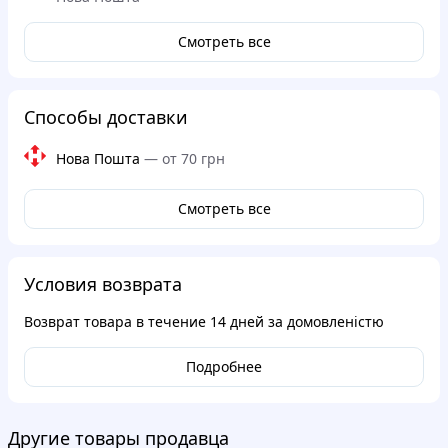
Смотреть все
Способы доставки
Нова Пошта
—
от 70 грн
Смотреть все
Условия возврата
Возврат товара в течение
14 дней
за домовленістю
Подробнее
Другие товары продавца