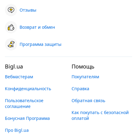
Отзывы
Возврат и обмен
Программа защиты
Bigl.ua
Помощь
Вебмастерам
Покупателям
Конфиденциальность
Справка
Пользовательское
Обратная связь
соглашение
Как покупать с безопасной
Бонусная Программа
оплатой
Про Bigl.ua