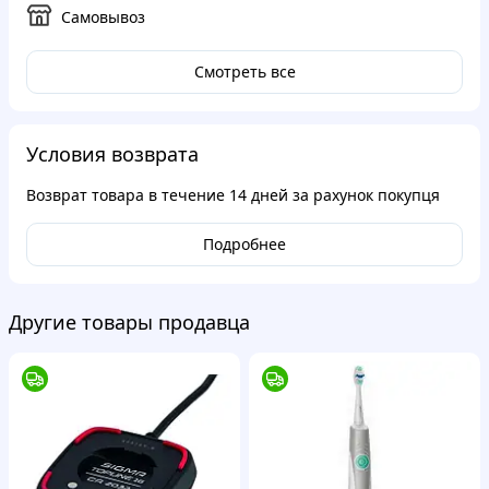
Самовывоз
Смотреть все
Условия возврата
Возврат товара в течение
14 дней
за рахунок покупця
Подробнее
Другие товары продавца