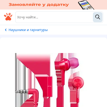
Наушники и гарнитуры