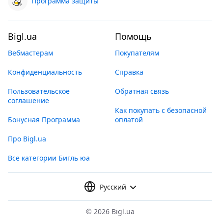
Программа защиты
Bigl.ua
Помощь
Вебмастерам
Покупателям
Конфиденциальность
Справка
Пользовательское
Обратная связь
соглашение
Как покупать с безопасной
Бонусная Программа
оплатой
Про Bigl.ua
Все категории Бигль юа
Русский
©
2026 Bigl.ua