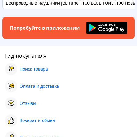
Беспроводные наушники JBL Tune 1100 BLUE TUNE1100 Новые
Попробуйте в приложении
Гид покупателя
Поиск товара
Оплата и доставка
Отзывы
Возврат и обмен