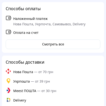
Способы оплаты
Наложенный платеж
Нова Пошта, Укрпочта, Самовывоз, Delivery
Оплата на счет
Смотреть все
Способы доставки
Нова Пошта
—
от 70 грн
Укрпошта
—
от 39 грн
Meest ПОШТА
—
от 30 грн
Delivery