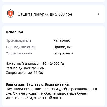
Защита покупки до 5 000 грн
Основной
Производитель
Panasonic
Тип подключения
Проводные
Форма разъема
L-образный
Частотный диапазон: 10 – 24000 Гц
Размер динамика: 9 мм
Сопротивление: 16 Ом
Ваш стиль. Ваш звук. Ваша музыка.
Наушники-вкладыши прочно и удобно расположены в
ухе. Они не скользят и обеспечивают еще более
интенсивный музыкальный опыт.