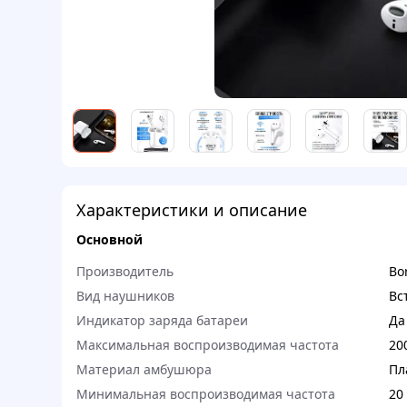
Характеристики и описание
Основной
Производитель
Bo
Вид наушников
Вс
Индикатор заряда батареи
Да
Максимальная воспроизводимая частота
20
Материал амбушюра
Пл
Минимальная воспроизводимая частота
20