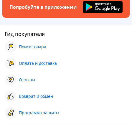
Попробуйте в приложении
Гид покупателя
Поиск товара
Оплата и доставка
Отзывы
Возврат и обмен
Программа защиты