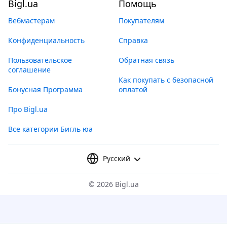
Bigl.ua
Помощь
Вебмастерам
Покупателям
Конфиденциальность
Справка
Пользовательское
Обратная связь
соглашение
Как покупать с безопасной
Бонусная Программа
оплатой
Про Bigl.ua
Все категории Бигль юа
Русский
©
2026 Bigl.ua