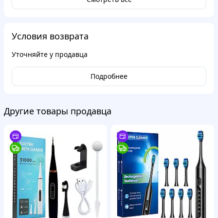
Условия возврата
Уточняйте у продавца
Подробнее
Другие товары продавца