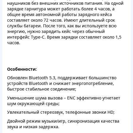
наушников без внешних источников питания. На одной
зарядке гарнитура может работать более 4 часов, а
общее время автономной работы зарядного кейса
составляет около 72 часов. Имеют длительный срок
службы батареи. После того, как вы используете всю
энергию, нужно зарядить кейс через обычный
интерфейс Type-C. Время зарядки составляет около 1,5
часов.
Особенности:
Обновлен Bluetooth 5.3, поддерживает большинство
устройств Bluetooth и снижает энергопотребление,
быстрое стабильное соединение;
Уменьшение шума вызова – ENC эффективно угнетает
шум окружающей среды;
Увлекательный стереозвук, телефонные звонки HD;
Двойной режим музыки/игр, синхронизация качества
звука и низкая задержка.