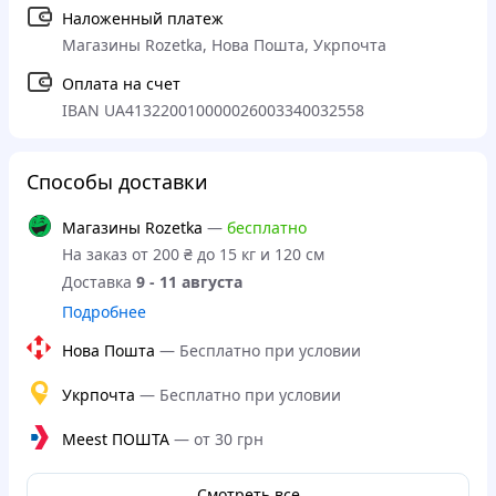
Наложенный платеж
Магазины Rozetka, Нова Пошта, Укрпочта
Оплата на счет
IBAN UA413220010000026003340032558
Способы доставки
Магазины Rozetka
—
бесплатно
На заказ от 200 ₴ до 15 кг и 120 см
Доставка
9 - 11 августа
Подробнее
Нова Пошта
—
Бесплатно при условии
Укрпочта
—
Бесплатно при условии
Meest ПОШТА
—
от 30 грн
Смотреть все