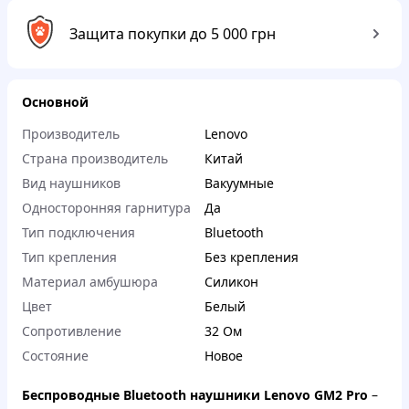
Защита покупки до 5 000 грн
Основной
Производитель
Lenovo
Страна производитель
Китай
Вид наушников
Вакуумные
Односторонняя гарнитура
Да
Тип подключения
Bluetooth
Тип крепления
Без крепления
Материал амбушюра
Силикон
Цвет
Белый
Сопротивление
32 Ом
Состояние
Новое
Беспроводные Bluetooth наушники Lenovo GM2 Pro
–