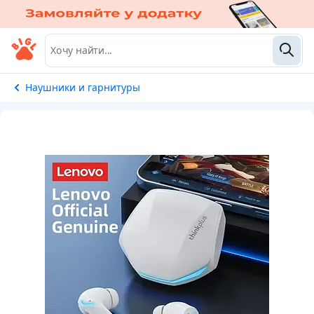
Наушники и гарнитуры