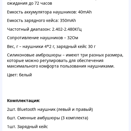
ожидания до 72 часов
Емкость аккумулятора наушников: 40mAh
Емкость зарядного кейса: 350mAh
Частотный диапазон: 2.402-2.480КГц
Сопротивление наушников – 32Ом
Вес, г – наушники 4*2 г, зарядный кейс 30 г
Силиконовые амброшюры – имеют три разных размера,
которые можно регулировать для обеспечения
максимального комфорта пользования наушниками.
Цвет: белый
Комплектация:
2шт. Bluetooth наушник (левый и правый)
6шт. Сменные амбушюры (3 комплекта)
1шт. Зарядный кейс