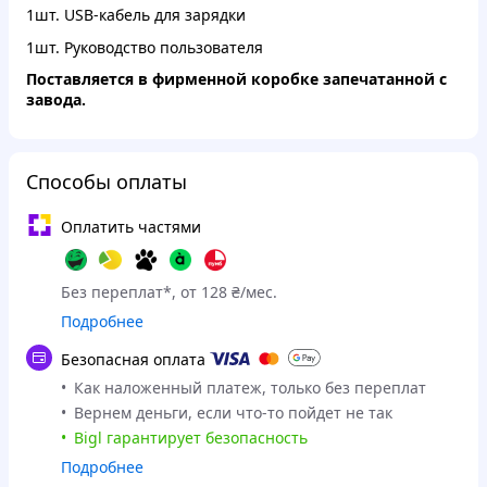
1шт. USB-кабель для зарядки
1шт. Руководство пользователя
Поставляется в фирменной коробке запечатанной с
завода.
Способы оплаты
Оплатить частями
Без переплат*, от 128 ₴/мес.
Подробнее
Безопасная оплата
Как наложенный платеж, только без переплат
Вернем деньги, если что-то пойдет не так
Bigl гарантирует безопасность
Подробнее