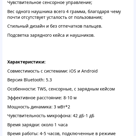
Чувствительное сенсорное управление;
Вес одного наушника всего 4 грамма, благодаря чему
почти отсутствует усталость от пользования;
Стильный дизайн и без отпечатков пальцев.
Подсветка зарядного кейса и наушников.
Характеристики:
Совместимость с системами: iOS и Android
Версия Bluetooth: 5.3
Особенности: TWS, сенсорные, с зарядным кейсом
Эффективное расстояние: 8-10 м
Мощность динамика: 3 мВт*2
Чувствительность микрофона: 42 дБ-1 дБ
Время зарядки: около 1 часа
Время работы: 4-5 часов, подключенные в режиме