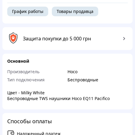
График работы
Товары продавца
Защита покупки до 5 000 грн
Основной
Производитель
Hoco
Тип подключения
Беспроводные
Цвет - Milky White
Беспроводные TWS наушники Hoco EQ11 Pacifico
Способы оплаты
Наложенный платеж