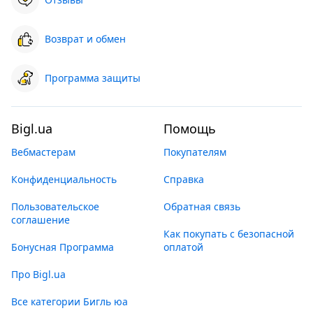
Возврат и обмен
Программа защиты
Bigl.ua
Помощь
Вебмастерам
Покупателям
Конфиденциальность
Справка
Пользовательское
Обратная связь
соглашение
Как покупать с безопасной
Бонусная Программа
оплатой
Про Bigl.ua
Все категории Бигль юа