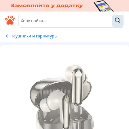
Наушники и гарнитуры