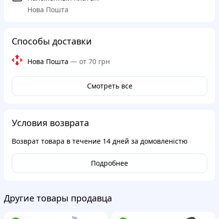
Нова Пошта
Способы доставки
Нова Пошта
—
от 70 грн
Смотреть все
Условия возврата
Возврат товара в течение
14 дней
за домовленістю
Подробнее
Другие товары продавца