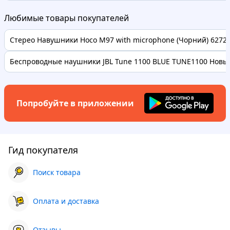
Любимые товары покупателей
Стерео Навушники Hoco M97 with microphone (Чорний) 62728 
Беспроводные наушники JBL Tune 1100 BLUE TUNE1100 Новые
Попробуйте в приложении
Гид покупателя
Поиск товара
Оплата и доставка
Отзывы