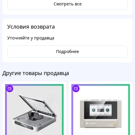
Смотреть все
Условия возврата
Уточняйте у продавца
Подробнее
Другие товары продавца