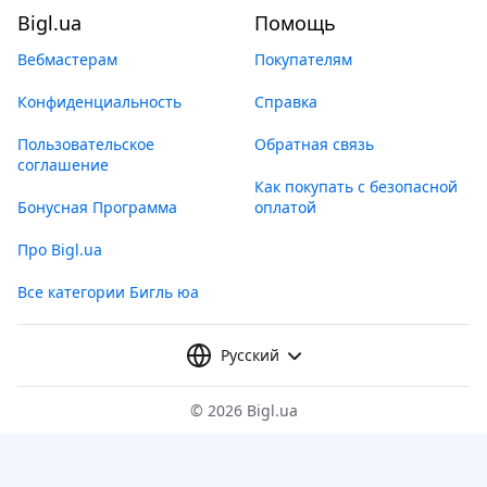
Bigl.ua
Помощь
Вебмастерам
Покупателям
Конфиденциальность
Справка
Пользовательское
Обратная связь
соглашение
Как покупать с безопасной
Бонусная Программа
оплатой
Про Bigl.ua
Все категории Бигль юа
Русский
©
2026 Bigl.ua