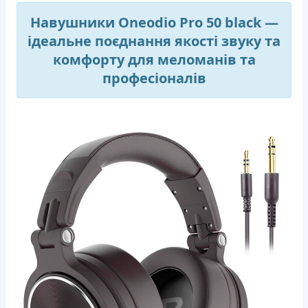
Навушники Oneodio Pro 50 black —
ідеальне поєднання якості звуку та
комфорту для меломанів та
професіоналів