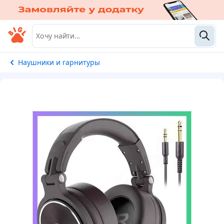
Наушники и гарнитуры