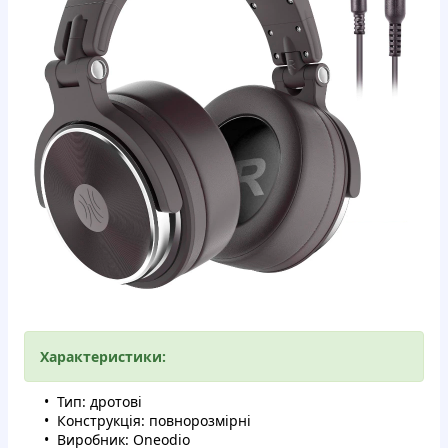
Характеристики:
Тип: дротові
Конструкція: повнорозмірні
Виробник: Oneodio