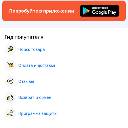
Попробуйте в приложении
Гид покупателя
Поиск товара
Оплата и доставка
Отзывы
Возврат и обмен
Программа защиты