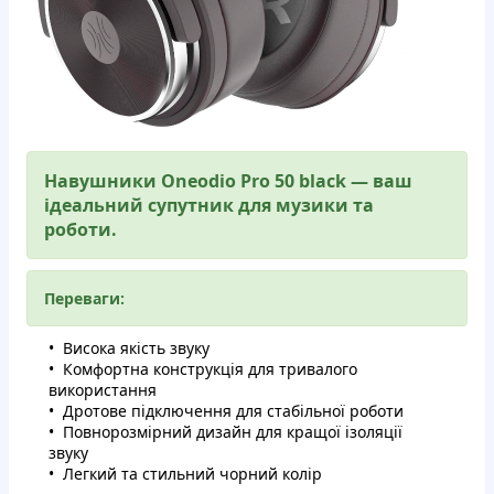
Навушники Oneodio Pro 50 black — ваш
ідеальний супутник для музики та
роботи.
Переваги:
Висока якість звуку
Комфортна конструкція для тривалого
використання
Дротове підключення для стабільної роботи
Повнорозмірний дизайн для кращої ізоляції
звуку
Легкий та стильний чорний колір