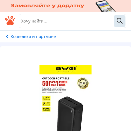
Кошельки и портмоне