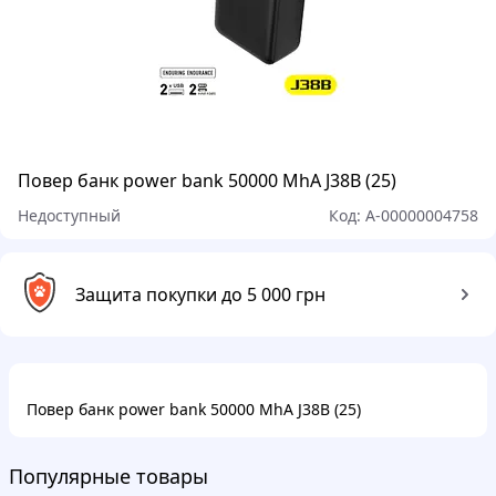
Повер банк power bank 50000 MhA J38B (25)
Недоступный
Код:
A-00000004758
Защита покупки до 5 000 грн
Повер банк power bank 50000 MhA J38B (25)
Популярные товары