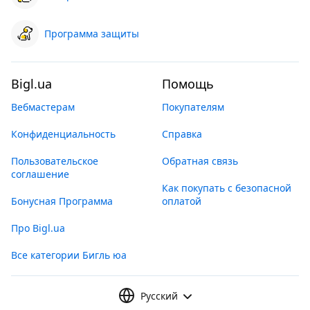
Программа защиты
Bigl.ua
Помощь
Вебмастерам
Покупателям
Конфиденциальность
Справка
Пользовательское
Обратная связь
соглашение
Как покупать с безопасной
Бонусная Программа
оплатой
Про Bigl.ua
Все категории Бигль юа
Русский