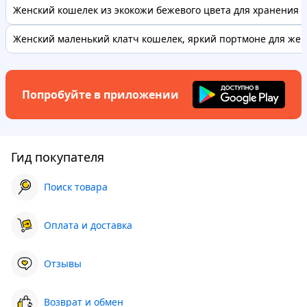
Женский кошелек из экокожи бежевого цвета для хранения де
Женский маленький клатч кошелек, яркий портмоне для женщ
Попробуйте в приложении
Гид покупателя
Поиск товара
Оплата и доставка
Отзывы
Возврат и обмен