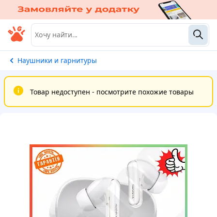
Наушники и гарнитуры
Товар недоступен - посмотрите похожие товары