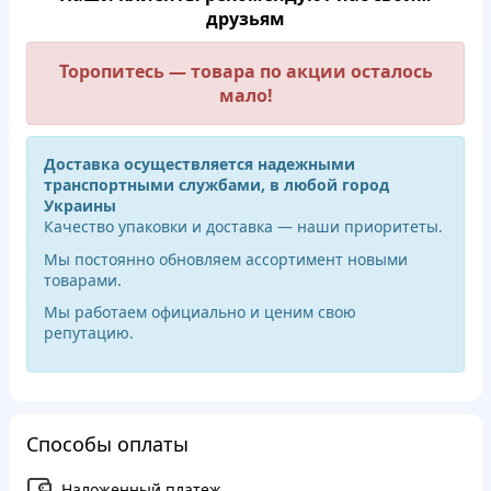
друзьям
Торопитесь — товара по акции осталось
мало!
Доставка осуществляется надежными
транспортными службами, в любой город
Украины
Качество упаковки и доставка — наши приоритеты.
Мы постоянно обновляем ассортимент новыми
товарами.
Мы работаем официально и ценим свою
репутацию.
Способы оплаты
Наложенный платеж