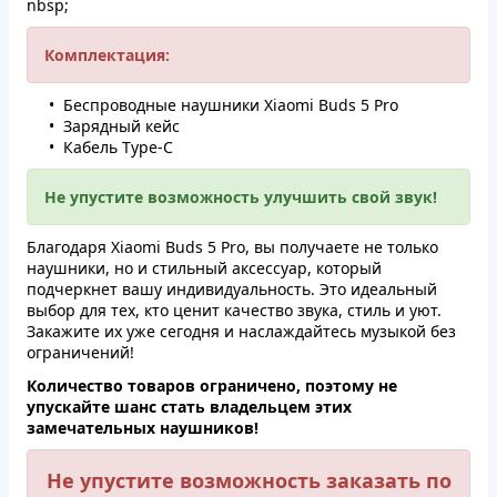
nbsp;
Комплектация:
Беспроводные наушники Xiaomi Buds 5 Pro
Зарядный кейс
Кабель Type-C
Не упустите возможность улучшить свой звук!
Благодаря Xiaomi Buds 5 Pro, вы получаете не только
наушники, но и стильный аксессуар, который
подчеркнет вашу индивидуальность. Это идеальный
выбор для тех, кто ценит качество звука, стиль и уют.
Закажите их уже сегодня и наслаждайтесь музыкой без
ограничений!
Количество товаров ограничено, поэтому не
упускайте шанс стать владельцем этих
замечательных наушников!
Не упустите возможность заказать по