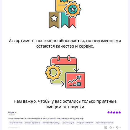
Ассортимент постоянно обновляется, но неизменными
остаются качество и сервис.
Нам важно, чтобы у вас остались только приятные
эмоции от покупки