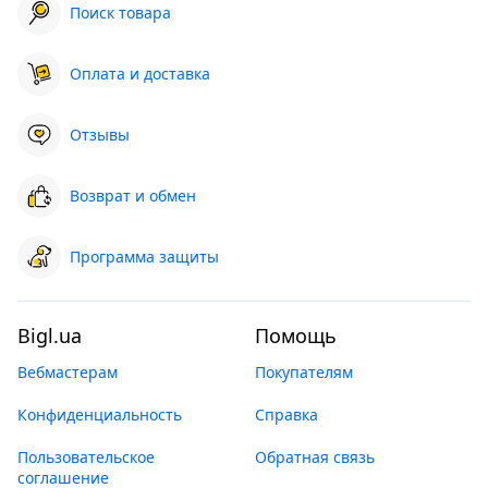
Поиск товара
Оплата и доставка
Отзывы
Возврат и обмен
Программа защиты
Bigl.ua
Помощь
Вебмастерам
Покупателям
Конфиденциальность
Справка
Пользовательское
Обратная связь
соглашение