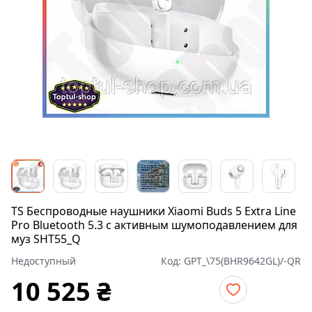
TS Беспроводные наушники Xiaomi Buds 5 Extra Line
Pro Bluetooth 5.3 с активным шумоподавлением для
муз SHT55_Q
Недоступный
Код:
GPT_\75(BHR9642GL)/-QR
10 525
₴