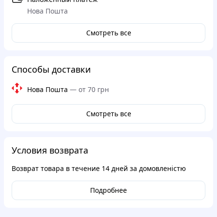
Нова Пошта
Смотреть все
Способы доставки
Нова Пошта
—
от 70 грн
Смотреть все
Условия возврата
Возврат товара в течение
14 дней
за домовленістю
Подробнее