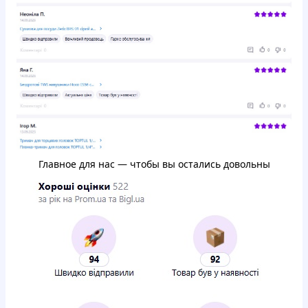
Главное для нас — чтобы вы остались довольны