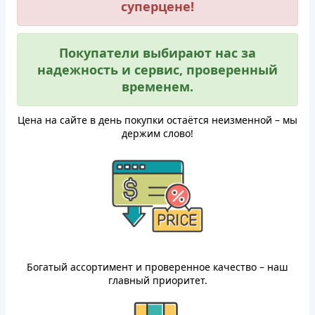
суперцене!
Покупатели выбирают нас за
надежность и сервис, проверенный
временем.
Цена на сайте в день покупки остаётся неизменной – мы
держим слово!
Богатый ассортимент и проверенное качество – наш
главный приоритет.