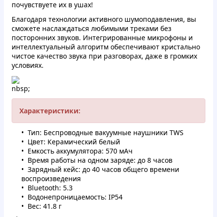
почувствуете их в ушах!
Благодаря технологии активного шумоподавления, вы
сможете наслаждаться любимыми треками без
посторонних звуков. Интегрированные микрофоны и
интеллектуальный алгоритм обеспечивают кристально
чистое качество звука при разговорах, даже в громких
условиях.
nbsp;
Характеристики:
Тип: Беспроводные вакуумные наушники TWS
Цвет: Керамический белый
Емкость аккумулятора: 570 мАч
Время работы на одном заряде: до 8 часов
Зарядный кейс: до 40 часов общего времени
воспроизведения
Bluetooth: 5.3
Водонепроницаемость: IP54
Вес: 41.8 г