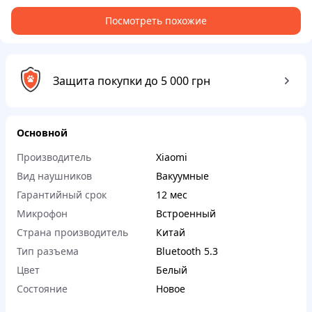
Посмотреть похожие
Защита покупки до 5 000 грн
Основной
Производитель
Xiaomi
Вид наушников
Вакуумные
Гарантийный срок
12 мес
Микрофон
Встроенный
Страна производитель
Китай
Тип разъема
Bluetooth 5.3
Цвет
Белый
Состояние
Новое