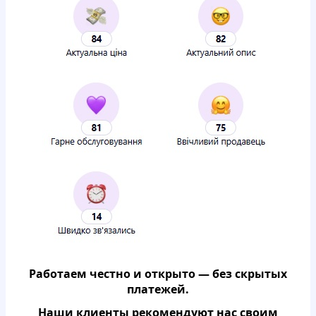
Работаем честно и открыто — без скрытых
платежей.
Наши клиенты рекомендуют нас своим