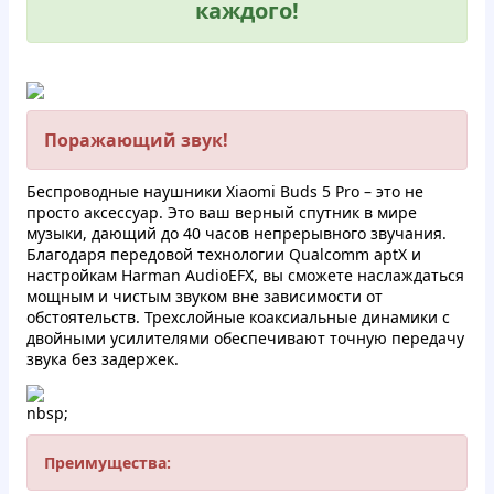
каждого!
Поражающий звук!
Беспроводные наушники Xiaomi Buds 5 Pro – это не
просто аксессуар. Это ваш верный спутник в мире
музыки, дающий до 40 часов непрерывного звучания.
Благодаря передовой технологии Qualcomm aptX и
настройкам Harman AudioEFX, вы сможете наслаждаться
мощным и чистым звуком вне зависимости от
обстоятельств. Трехслойные коаксиальные динамики с
двойными усилителями обеспечивают точную передачу
звука без задержек.
nbsp;
Преимущества: