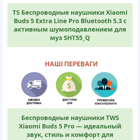
TS Беспроводные наушники Xiaomi
Buds 5 Extra Line Pro Bluetooth 5.3 с
активным шумоподавлением для
муз SHT55_Q
Беспроводные наушники TWS
Xiaomi Buds 5 Pro — идеальный
звук, стиль и комфорт для