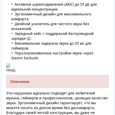
Активное шумоподавление (ANC) до 55 дБ для
идеальной концентрации.
Эргономичный дизайн для максимального
комфорта.
Двойной усилитель для чистого звука без
искажений.
Зарядный кейс с поддержкой беспроводной
зарядки Qi.
Минимальная задержка звука до 50 мс для
геймеров.
Персонализованные настройки звука через
Xiaomi Earbuds.
nbsp;
Описание:
Эти наушники идеально подходят для любителей
музыки, геймеров и профессионалов, ценящих качество
звука. Эргономичный дизайн гарантирует, что вы
можете носить их долгое время без дискомфорта.
Благодаря своей легкой конструкции, вы даже не