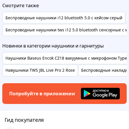
Смотрите также
Беспроводные наушники i12 bluetooth 5.0 с кейсом серый
Беспроводные наушники tws i12 5.0 bluetooth сенсорные с 
Новинки в категории наушники и гарнитуры
Наушники Baseus Encok CZ18 вакуумные с микрофоном Type-C 
Навушники TWS JBL Live Pro 2 Rose
Беспроводные накладны
Попробуйте в приложении
Гид покупателя