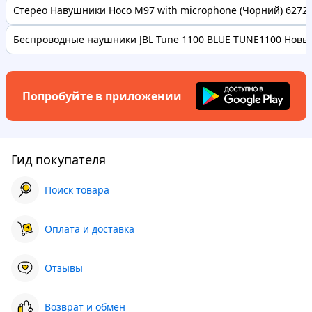
Стерео Навушники Hoco M97 with microphone (Чорний) 62728 
Беспроводные наушники JBL Tune 1100 BLUE TUNE1100 Новые
Попробуйте в приложении
Гид покупателя
Поиск товара
Оплата и доставка
Отзывы
Возврат и обмен