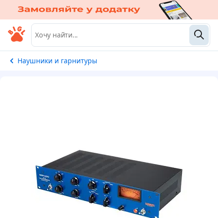
Наушники и гарнитуры