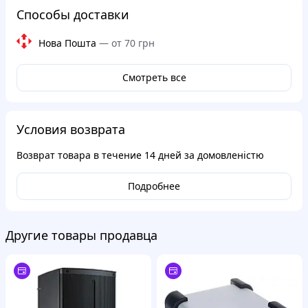
Способы доставки
Нова Пошта
—
от 70 грн
Смотреть все
Условия возврата
Возврат товара в течение
14 дней
за домовленістю
Подробнее
Другие товары продавца