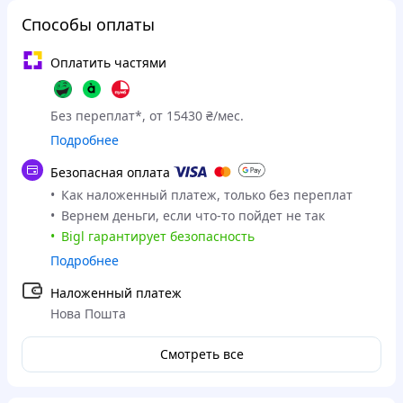
Способы оплаты
Оплатить частями
Без переплат*, от 15430 ₴/мес.
Подробнее
Безопасная оплата
Как наложенный платеж, только без переплат
Вернем деньги, если что-то пойдет не так
Bigl гарантирует безопасность
Подробнее
Наложенный платеж
Нова Пошта
Смотреть все