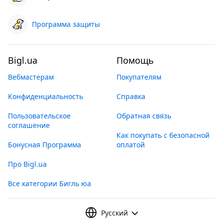
Программа защиты
Bigl.ua
Помощь
Вебмастерам
Покупателям
Конфиденциальность
Справка
Пользовательское
Обратная связь
соглашение
Как покупать с безопасной
Бонусная Программа
оплатой
Про Bigl.ua
Все категории Бигль юа
Русский