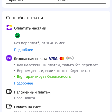
Способы оплаты
Оплатить частями
Без переплат*, от 1040 ₴/мес.
Подробнее
Безопасная оплата
Как наложенный платеж, только без переплат
Вернем деньги, если что-то пойдет не так
Bigl гарантирует безопасность
Подробнее
Наложенный платеж
Нова Пошта
Оплата на счет