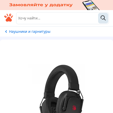
Наушники и гарнитуры