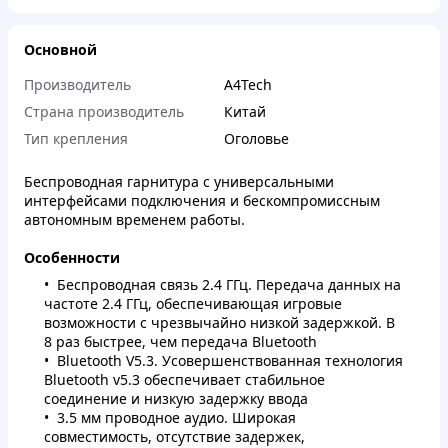
Основной
Производитель
A4Tech
Страна производитель
Китай
Тип крепления
Оголовье
Беспроводная гарнитура с универсальными
интерфейсами подключения и бескомпромиссным
автономным временем работы.
Особенности
Беспроводная связь 2.4 ГГц. Передача данных на
частоте 2.4 ГГц, обеспечивающая игровые
возможности с чрезвычайно низкой задержкой. В
8 раз быстрее, чем передача Bluetooth
Bluetooth V5.3. Усовершенствованная технология
Bluetooth v5.3 обеспечивает стабильное
соединение и низкую задержку ввода
3.5 мм проводное аудио. Широкая
совместимость, отсутствие задержек,