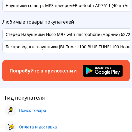
Наушники со встр. MP3 плеером+Bluetooth AT-7611 (40 шт/ящ
Любимые товары покупателей
Стерео Навушники Hoco M97 with microphone (Чорний) 62728 
Беспроводные наушники JBL Tune 1100 BLUE TUNE1100 Новые
Попробуйте в приложении
Гид покупателя
Поиск товара
Оплата и доставка