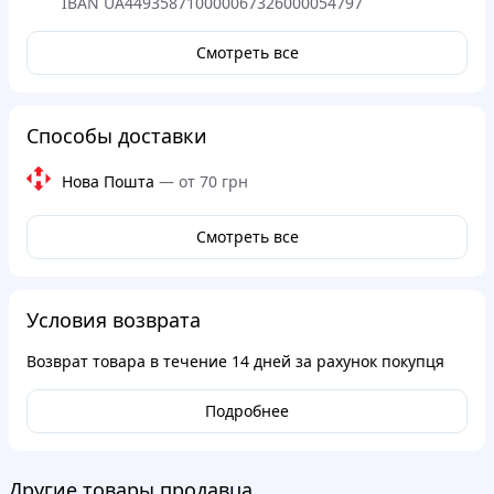
IBAN UA449358710000067326000054797
Смотреть все
Способы доставки
Нова Пошта
—
от 70 грн
Смотреть все
Условия возврата
Возврат товара в течение
14 дней
за рахунок покупця
Подробнее
Другие товары продавца