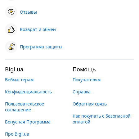
Отзывы
Возврат и обмен
Программа защиты
Bigl.ua
Помощь
Вебмастерам
Покупателям
Конфиденциальность
Справка
Пользовательское
Обратная связь
соглашение
Как покупать с безопасной
Бонусная Программа
оплатой
Про Bigl.ua