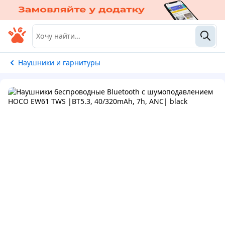
Наушники и гарнитуры