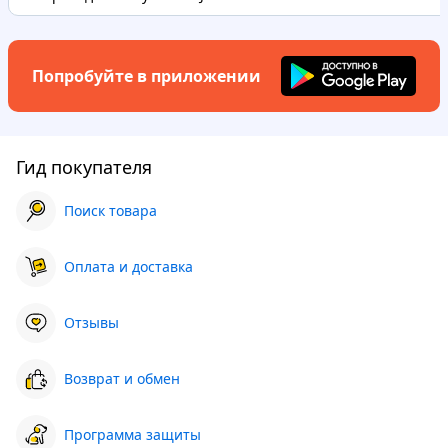
Попробуйте в приложении
Гид покупателя
Поиск товара
Оплата и доставка
Отзывы
Возврат и обмен
Программа защиты