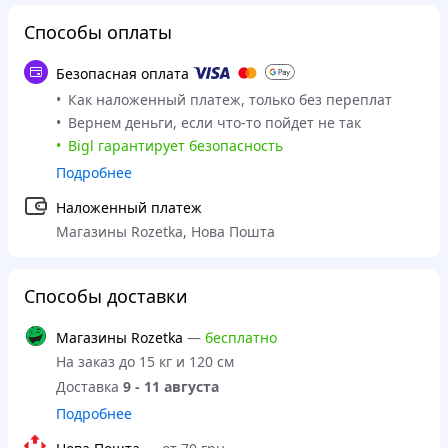
Способы оплаты
Безопасная оплата
Как наложенный платеж, только без переплат
Вернем деньги, если что-то пойдет не так
Bigl гарантирует безопасность
Подробнее
Наложенный платеж
Магазины Rozetka, Нова Пошта
Способы доставки
Магазины Rozetka
—
бесплатно
На заказ до 15 кг и 120 см
Доставка
9 - 11 августа
Подробнее