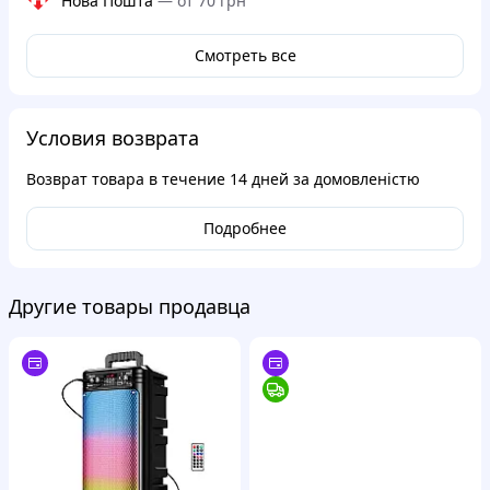
Нова Пошта
—
от 70 грн
Смотреть все
Условия возврата
Возврат товара в течение
14 дней
за домовленістю
Подробнее
Другие товары продавца