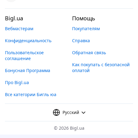
Bigl.ua
Помощь
Вебмастерам
Покупателям
Конфиденциальность
Справка
Пользовательское
Обратная связь
соглашение
Как покупать с безопасной
Бонусная Программа
оплатой
Про Bigl.ua
Все категории Бигль юа
Русский
©
2026 Bigl.ua