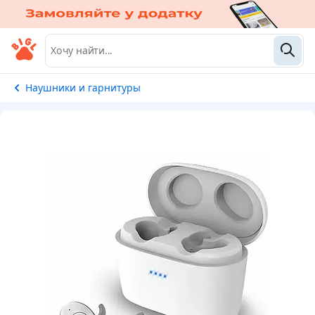
Наушники и гарнитуры