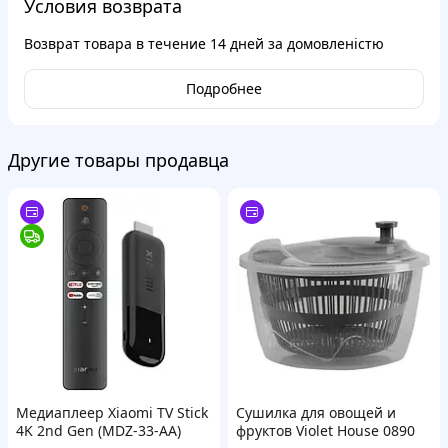
Условия возврата
Возврат товара в течение
14 дней
за домовленістю
Подробнее
Другие товары продавца
Медиаплеер Xiaomi TV Stick
Сушилка для овощей и
4K 2nd Gen (MDZ-33-AA)
фруктов Violet House 0890