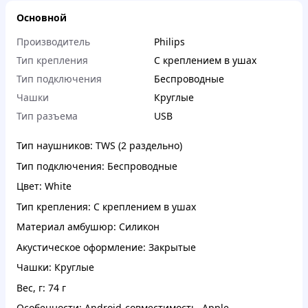
Основной
Производитель
Philips
Тип крепления
С креплением в ушах
Тип подключения
Беспроводные
Чашки
Круглые
Тип разъема
USB
Тип наушников: TWS (2 раздельно)
Тип подключения: Беспроводные
Цвет: White
Тип крепления: С креплением в ушах
Материал амбушюр: Силикон
Акустическое оформление: Закрытые
Чашки: Круглые
Вес, г: 74 г
Особенности: Android-совместимость, Apple-