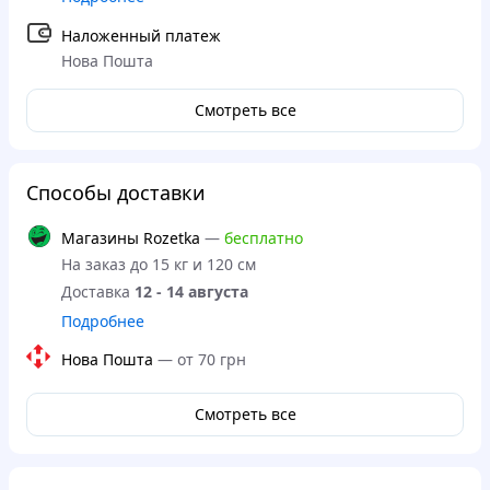
Наложенный платеж
Нова Пошта
Смотреть все
Способы доставки
Магазины Rozetka
—
бесплатно
На заказ до 15 кг и 120 см
Доставка
12 - 14 августа
Подробнее
Нова Пошта
—
от 70 грн
Смотреть все