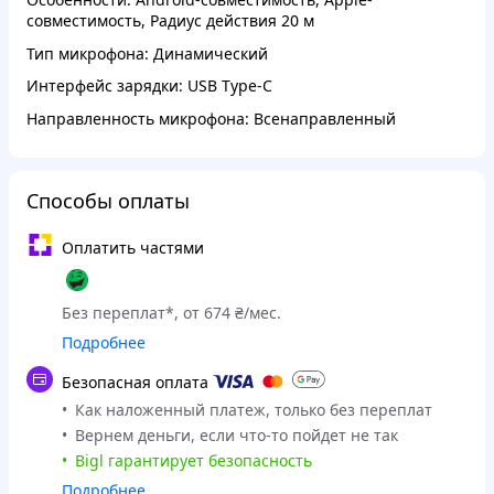
совместимость, Радиус действия 20 м
Тип микрофона: Динамический
Интерфейс зарядки: USB Type-C
Направленность микрофона: Всенаправленный
Способы оплаты
Оплатить частями
Без переплат*, от 674 ₴/мес.
Подробнее
Безопасная оплата
Как наложенный платеж, только без переплат
Вернем деньги, если что-то пойдет не так
Bigl гарантирует безопасность
Подробнее