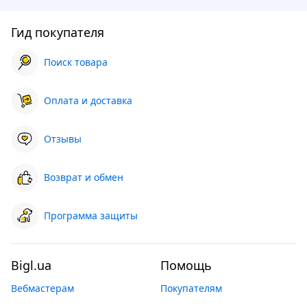
Гид покупателя
Поиск товара
Оплата и доставка
Отзывы
Возврат и обмен
Программа защиты
Bigl.ua
Помощь
Вебмастерам
Покупателям