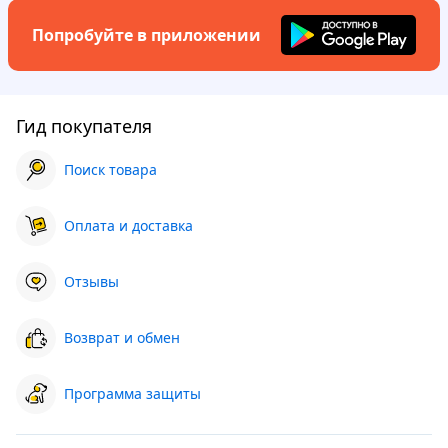
Попробуйте в приложении
Гид покупателя
Поиск товара
Оплата и доставка
Отзывы
Возврат и обмен
Программа защиты