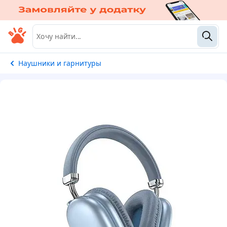
Наушники и гарнитуры