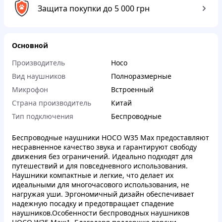
Защита покупки до 5 000 грн
Основной
Производитель
Hoco
Вид наушников
Полноразмерные
Микрофон
Встроенный
Страна производитель
Китай
Тип подключения
Беспроводные
Беспроводные наушники HOCO W35 Max предоставляют
несравненное качество звука и гарантируют свободу
движения без ограничений. Идеально подходят для
путешествий и для повседневного использования.
Наушники компактные и легкие, что делает их
идеальными для многочасового использования, не
нагружая уши. Эргономичный дизайн обеспечивает
надежную посадку и предотвращает спадение
наушников.Особенности беспроводных наушников