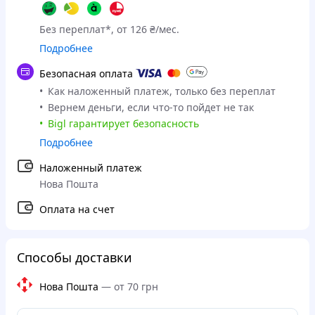
Без переплат*, от 126 ₴/мес.
Подробнее
Безопасная оплата
Как наложенный платеж, только без переплат
Вернем деньги, если что-то пойдет не так
Bigl гарантирует безопасность
Подробнее
Наложенный платеж
Нова Пошта
Оплата на счет
Способы доставки
Нова Пошта
—
от 70 грн