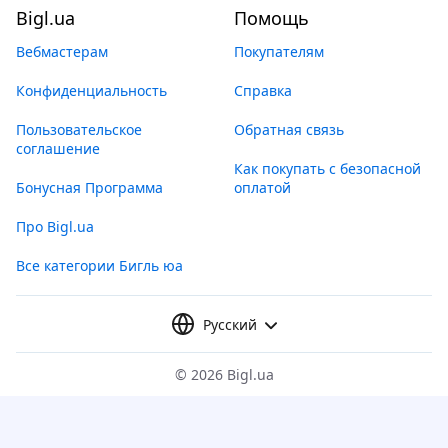
Bigl.ua
Помощь
Вебмастерам
Покупателям
Конфиденциальность
Справка
Пользовательское
Обратная связь
соглашение
Как покупать с безопасной
Бонусная Программа
оплатой
Про Bigl.ua
Все категории Бигль юа
Русский
©
2026 Bigl.ua