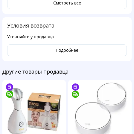
Смотреть все
Условия возврата
Уточняйте у продавца
Подробнее
Другие товары продавца