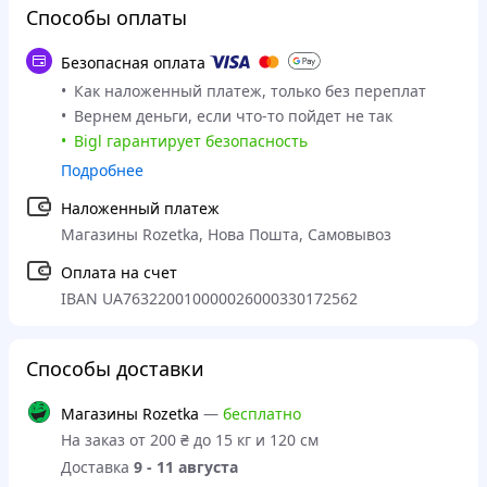
Способы оплаты
Безопасная оплата
Как наложенный платеж, только без переплат
Вернем деньги, если что-то пойдет не так
Bigl гарантирует безопасность
Подробнее
Наложенный платеж
Магазины Rozetka, Нова Пошта, Самовывоз
Оплата на счет
IBAN UA763220010000026000330172562
Способы доставки
Магазины Rozetka
—
бесплатно
На заказ от 200 ₴ до 15 кг и 120 см
Доставка
9 - 11 августа