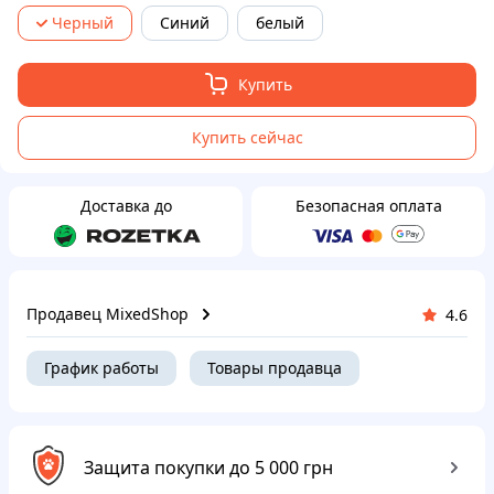
Черный
Синий
белый
Купить
Купить сейчас
Доставка до
Безопасная оплата
Продавец MixedShop
4.6
График работы
Товары продавца
Защита покупки до 5 000 грн