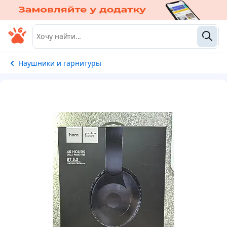
Наушники и гарнитуры