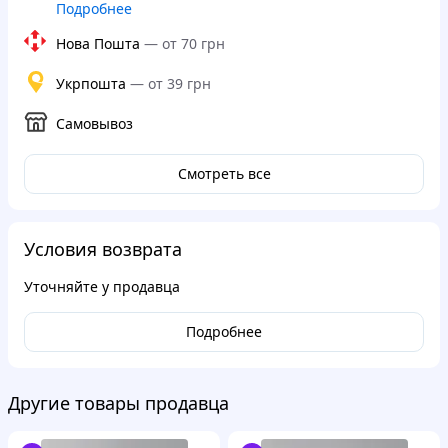
Подробнее
Нова Пошта
—
от 70 грн
Укрпошта
—
от 39 грн
Самовывоз
Смотреть все
Условия возврата
Уточняйте у продавца
Подробнее
Другие товары продавца