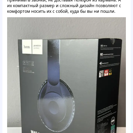
их компактный размер и сложный дизайн позволяют с
комфортом носить их с собой, куда бы вы ни пошли.