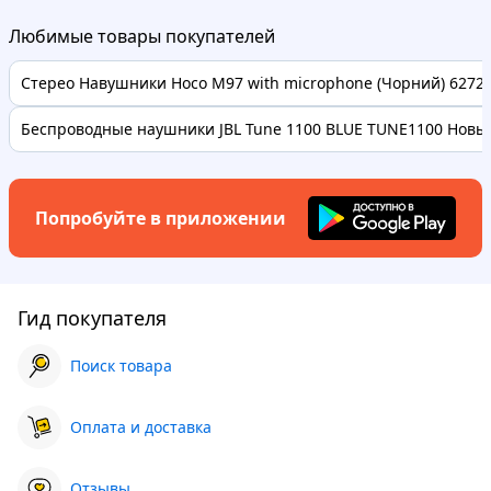
Любимые товары покупателей
Стерео Навушники Hoco M97 with microphone (Чорний) 62728 
Беспроводные наушники JBL Tune 1100 BLUE TUNE1100 Новые
Попробуйте в приложении
Гид покупателя
Поиск товара
Оплата и доставка
Отзывы