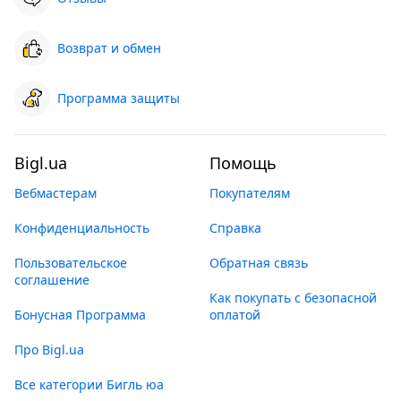
Возврат и обмен
Программа защиты
Bigl.ua
Помощь
Вебмастерам
Покупателям
Конфиденциальность
Справка
Пользовательское
Обратная связь
соглашение
Как покупать с безопасной
Бонусная Программа
оплатой
Про Bigl.ua
Все категории Бигль юа