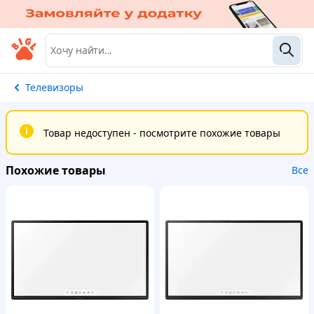
Телевизоры
Товар недоступен - посмотрите похожие товары
Похожие товары
Все