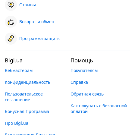
Отзывы
Возврат и обмен
Программа защиты
Bigl.ua
Помощь
Вебмастерам
Покупателям
Конфиденциальность
Справка
Пользовательское
Обратная связь
соглашение
Как покупать с безопасной
Бонусная Программа
оплатой
Про Bigl.ua
Все категории Бигль юа