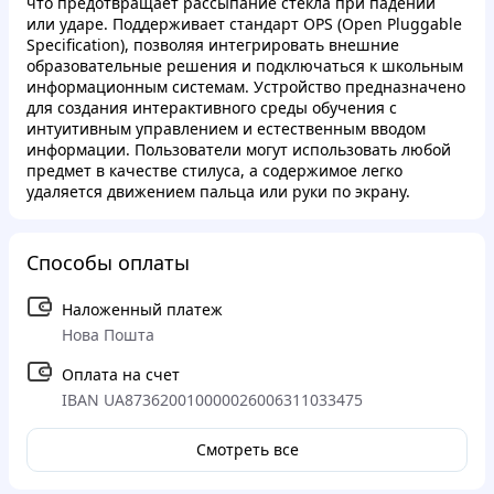
что предотвращает рассыпание стекла при падении
или ударе. Поддерживает стандарт OPS (Open Pluggable
Specification), позволяя интегрировать внешние
образовательные решения и подключаться к школьным
информационным системам. Устройство предназначено
для создания интерактивного среды обучения с
интуитивным управлением и естественным вводом
информации. Пользователи могут использовать любой
предмет в качестве стилуса, а содержимое легко
удаляется движением пальца или руки по экрану.
Способы оплаты
Наложенный платеж
Нова Пошта
Оплата на счет
IBAN UA873620010000026006311033475
Смотреть все