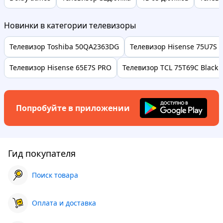
Новинки в категории телевизоры
Телевизор Toshiba 50QA2363DG
Телевизор Hisense 75U7S P
Телевизор Hisense 65E7S PRO
Телевизор TCL 75T69C Black 
Попробуйте в приложении
Гид покупателя
Поиск товара
Оплата и доставка