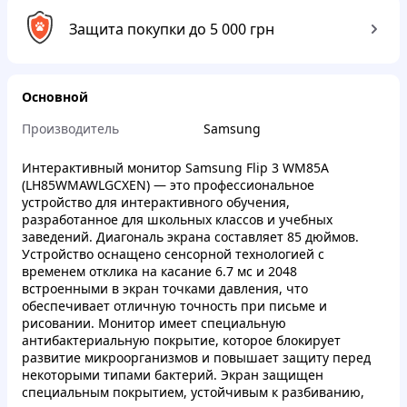
Защита покупки до 5 000 грн
Основной
Производитель
Samsung
Интерактивный монитор Samsung Flip 3 WM85A
(LH85WMAWLGCXEN) — это профессиональное
устройство для интерактивного обучения,
разработанное для школьных классов и учебных
заведений. Диагональ экрана составляет 85 дюймов.
Устройство оснащено сенсорной технологией с
временем отклика на касание 6.7 мс и 2048
встроенными в экран точками давления, что
обеспечивает отличную точность при письме и
рисовании. Монитор имеет специальную
антибактериальную покрытие, которое блокирует
развитие микроорганизмов и повышает защиту перед
некоторыми типами бактерий. Экран защищен
специальным покрытием, устойчивым к разбиванию,