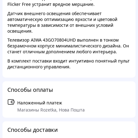
Flicker Free устранит вредное мерцание.
Датчик внешнего освещения обеспечивает
автоматическую оптимизацию яркости и цветовой
температуры в зависимости от внешних условий
освещения.
Телевизор AIWA 43GO70804UHD выполнен в тонком
безрамочном корпусе минималистического дизайна. Он
станет отличным дополнением любого интерьера.
В комплект поставки входит интуитивно понятный пульт
дистанционного управления.
Способы оплаты
Наложенный платеж
Магазины Rozetka, Нова Пошта
Способы доставки