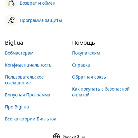
Возврат и обмен
Программа защиты
Bigl.ua
Помощь
Вебмастерам
Покупателям
Конфиденциальность
Справка
Пользовательское
Обратная связь
соглашение
Как покупать с безопасной
Бонусная Программа
оплатой
Про Bigl.ua
Все категории Бигль юа
Русский