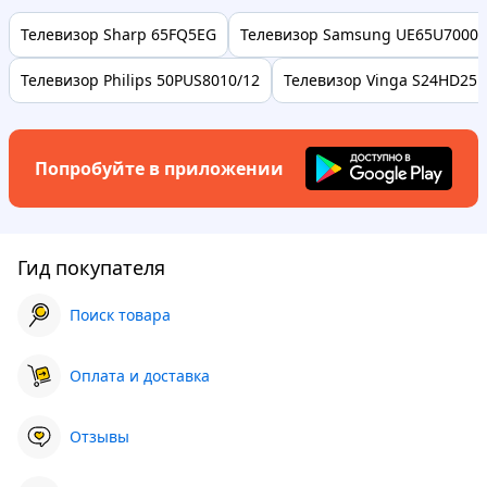
Телевизор Sharp 65FQ5EG
Телевизор Samsung UE65U7000
Телевизор Philips 50PUS8010/12
Телевизор Vinga S24HD25B
Попробуйте в приложении
Гид покупателя
Поиск товара
Оплата и доставка
Отзывы