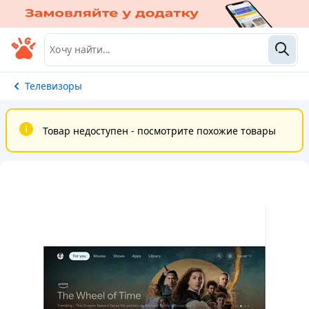
Телевизоры
Товар недоступен - посмотрите похожие товары