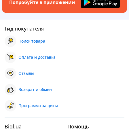
Попробуйте в приложении
Гид покупателя
Поиск товара
Оплата и доставка
Отзывы
Возврат и обмен
Программа защиты
Bigl.ua
Помощь