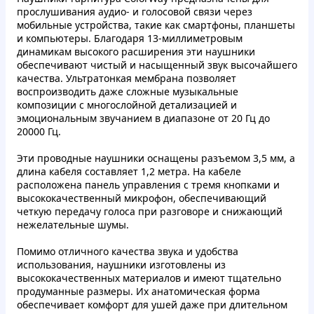
прослушивания аудио- и голосовой связи через
мобильные устройства, такие как смартфоны, планшеты
и компьютеры. Благодаря 13-миллиметровым
динамикам высокого расширения эти наушники
обеспечивают чистый и насыщенный звук высочайшего
качества. Ультратонкая мембрана позволяет
воспроизводить даже сложные музыкальные
композиции с многослойной детализацией и
эмоциональным звучанием в диапазоне от 20 Гц до
20000 Гц.
Эти проводные наушники оснащены разъемом 3,5 мм, а
длина кабеля составляет 1,2 метра. На кабеле
расположена панель управления с тремя кнопками и
высококачественный микрофон, обеспечивающий
четкую передачу голоса при разговоре и снижающий
нежелательные шумы.
Помимо отличного качества звука и удобства
использования, наушники изготовлены из
высококачественных материалов и имеют тщательно
продуманные размеры. Их анатомическая форма
обеспечивает комфорт для ушей даже при длительном