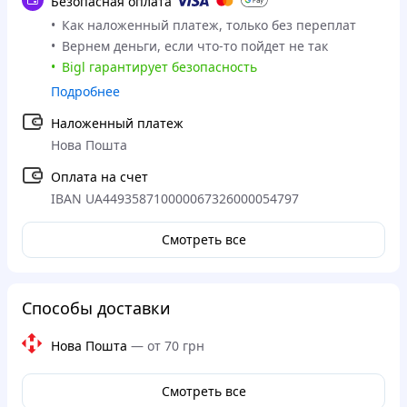
Безопасная оплата
Как наложенный платеж, только без переплат
Вернем деньги, если что-то пойдет не так
Bigl гарантирует безопасность
Подробнее
Наложенный платеж
Нова Пошта
Оплата на счет
IBAN UA449358710000067326000054797
Смотреть все
Способы доставки
Нова Пошта
—
от 70 грн
Смотреть все