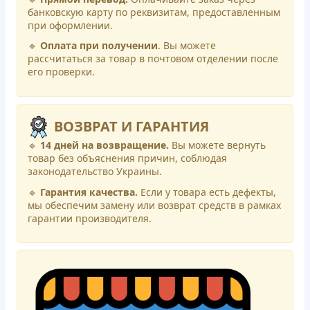
банковскую карту по реквизитам, предоставленным
при оформлении.
🔹
Оплата при получении
. Вы можете
рассчитаться за товар в почтовом отделении после
его проверки.
ВОЗВРАТ И ГАРАНТИЯ
🔹
14 дней на возвращение.
Вы можете вернуть
товар без объяснения причин, соблюдая
законодательство Украины.
🔹
Гарантия качества.
Если у товара есть дефекты,
мы обеспечим замену или возврат средств в рамках
гарантии производителя.