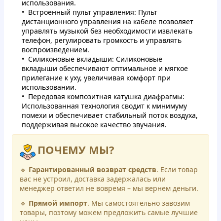
использования.
Встроенный пульт управления: Пульт
дистанционного управления на кабеле позволяет
управлять музыкой без необходимости извлекать
телефон, регулировать громкость и управлять
воспроизведением.
Силиконовые вкладыши: Силиконовые
вкладыши обеспечивают оптимальное и мягкое
прилегание к уху, увеличивая комфорт при
использовании.
Передовая композитная катушка диафрагмы:
Использованная технология сводит к минимуму
помехи и обеспечивает стабильный поток воздуха,
поддерживая высокое качество звучания.
ПОЧЕМУ МЫ?
🔹
Гарантированный возврат средств
. Если товар
вас не устроил, доставка задержалась или
менеджер ответил не вовремя – мы вернем деньги.
🔹
Прямой импорт
. Мы самостоятельно завозим
товары, поэтому можем предложить самые лучшие