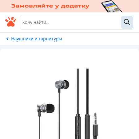
Наушники и гарнитуры