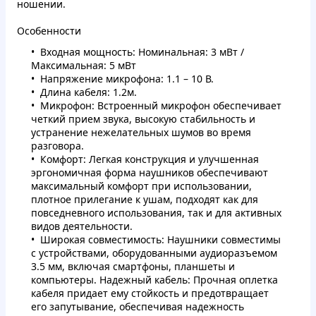
ношении.
Особенности
Входная мощность: Номинальная: 3 мВт /
Максимальная: 5 мВт
Напряжение микрофона: 1.1 – 10 В.
Длина кабеля: 1.2м.
Микрофон: Встроенный микрофон обеспечивает
четкий прием звука, высокую стабильность и
устранение нежелательных шумов во время
разговора.
Комфорт: Легкая конструкция и улучшенная
эргономичная форма наушников обеспечивают
максимальный комфорт при использовании,
плотное прилегание к ушам, подходят как для
повседневного использования, так и для активных
видов деятельности.
Широкая совместимость: Наушники совместимы
с устройствами, оборудованными аудиоразъемом
3.5 мм, включая смартфоны, планшеты и
компьютеры. Надежный кабель: Прочная оплетка
кабеля придает ему стойкость и предотвращает
его запутывание, обеспечивая надежность