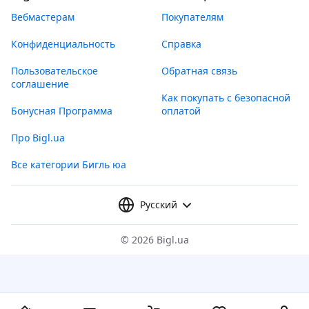
Вебмастерам
Покупателям
Конфиденциальность
Справка
Пользовательское
Обратная связь
соглашение
Как покупать с безопасной
Бонусная Программа
оплатой
Про Bigl.ua
Все категории Бигль юа
Русский
©
2026 Bigl.ua