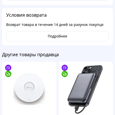
Условия возврата
Возврат товара в течение
14 дней
за рахунок покупця
Подробнее
Другие товары продавца