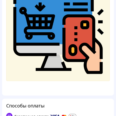
Способы оплаты