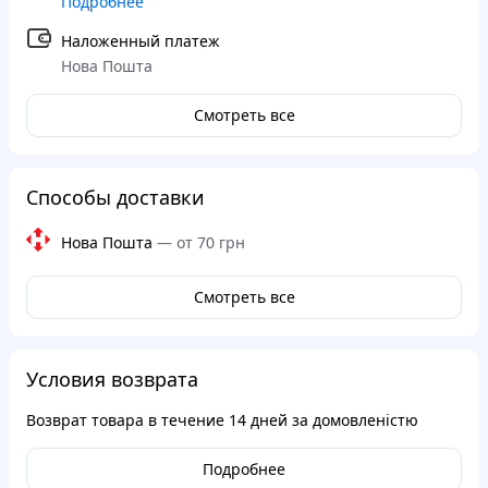
Подробнее
Наложенный платеж
Нова Пошта
Смотреть все
Способы доставки
Нова Пошта
—
от 70 грн
Смотреть все
Условия возврата
Возврат товара в течение
14 дней
за домовленістю
Подробнее