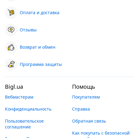
Оплата и доставка
Отзывы
Возврат и обмен
Программа защиты
Bigl.ua
Помощь
Вебмастерам
Покупателям
Конфиденциальность
Справка
Пользовательское
Обратная связь
соглашение
Как покупать с безопасной