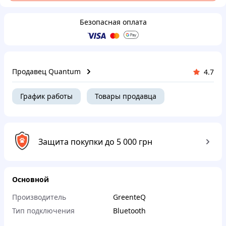
Безопасная оплата
Продавец Quantum
4.7
График работы
Товары продавца
Защита покупки до 5 000 грн
Основной
Производитель
GreenteQ
Тип подключения
Bluetooth