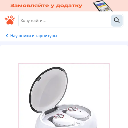
Наушники и гарнитуры