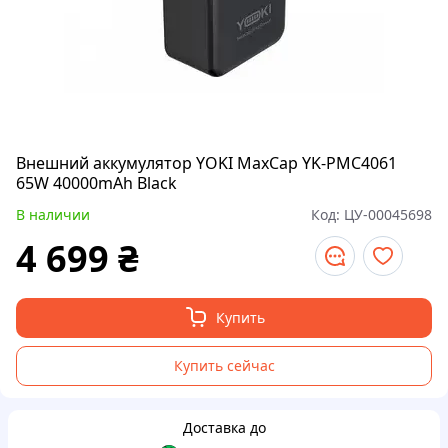
Внешний аккумулятор YOKI MaxCap YK-PMC4061
65W 40000mAh Black
В наличии
Код:
ЦУ-00045698
4 699
₴
Купить
Купить сейчас
Доставка до