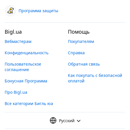
Программа защиты
Bigl.ua
Помощь
Вебмастерам
Покупателям
Конфиденциальность
Справка
Пользовательское
Обратная связь
соглашение
Как покупать с безопасной
Бонусная Программа
оплатой
Про Bigl.ua
Все категории Бигль юа
Русский