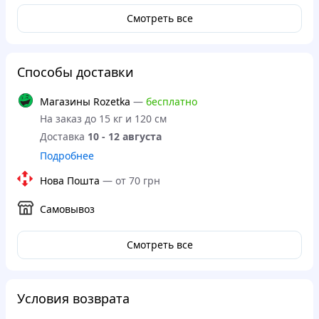
Смотреть все
Способы доставки
Магазины Rozetka
—
бесплатно
На заказ до 15 кг и 120 см
Доставка
10 - 12 августа
Подробнее
Нова Пошта
—
от 70 грн
Самовывоз
Смотреть все
Условия возврата