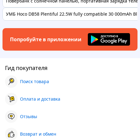
Повербанк с солнечной панелью, портативная зарядка телефо
УМБ Hoco DB58 Plentiful 22.5W fully compatible 30 000mAh Bl..
Попробуйте в приложении
Гид покупателя
Поиск товара
Оплата и доставка
Отзывы
Возврат и обмен