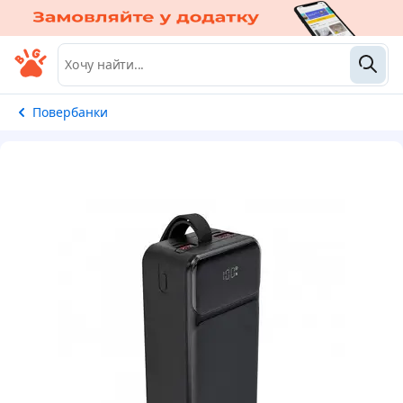
Повербанки