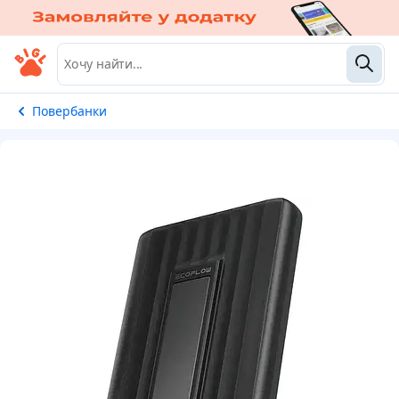
Повербанки