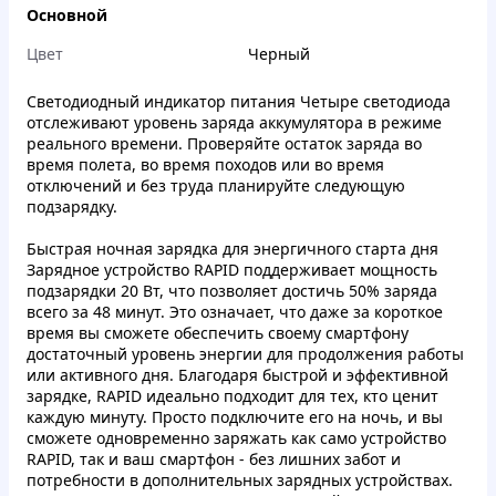
Основной
Цвет
Черный
Светодиодный индикатор питания
Четыре светодиода
отслеживают уровень заряда аккумулятора в режиме
реального времени. Проверяйте остаток заряда во
время полета, во время походов или во время
отключений и без труда планируйте следующую
подзарядку.
Быстрая ночная зарядка для энергичного старта дня
Зарядное устройство RAPID поддерживает мощность
подзарядки 20 Вт, что позволяет достичь 50% заряда
всего за 48 минут. Это означает, что даже за короткое
время вы сможете обеспечить своему смартфону
достаточный уровень энергии для продолжения работы
или активного дня. Благодаря быстрой и эффективной
зарядке, RAPID идеально подходит для тех, кто ценит
каждую минуту. Просто подключите его на ночь, и вы
сможете одновременно заряжать как само устройство
RAPID, так и ваш смартфон - без лишних забот и
потребности в дополнительных зарядных устройствах.