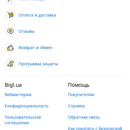
Оплата и доставка
Отзывы
Возврат и обмен
Программа защиты
Bigl.ua
Помощь
Вебмастерам
Покупателям
Конфиденциальность
Справка
Пользовательское
Обратная связь
соглашение
Как покупать с безопасной