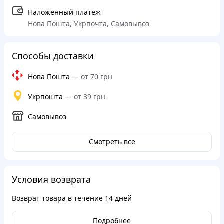
Наложенный платеж
Нова Пошта, Укрпочта, Самовывоз
Способы доставки
Нова Пошта
—
от 70 грн
Укрпошта
—
от 39 грн
Самовывоз
Смотреть все
Условия возврата
Возврат товара в течение
14 дней
Подробнее