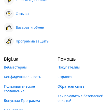
Отзывы
Возврат и обмен
Программа защиты
Bigl.ua
Помощь
Вебмастерам
Покупателям
Конфиденциальность
Справка
Пользовательское
Обратная связь
соглашение
Как покупать с безопасной
Бонусная Программа
оплатой