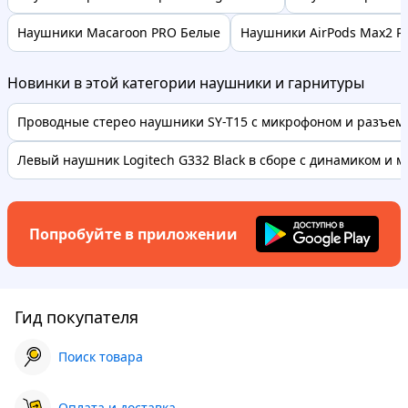
Наушники Macaroon PRO Белые
Наушники AirPods Max2 P9 
Новинки в этой категории наушники и гарнитуры
Проводные стерео наушники SY-T15 с микрофоном и разъемо
Левый наушник Logitech G332 Black в сборе с динамиком и ми
Попробуйте в приложении
Гид покупателя
Поиск товара
Оплата и доставка