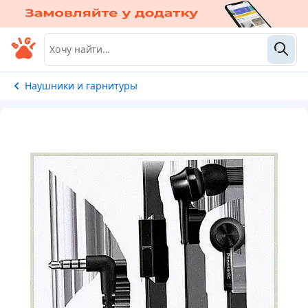
Наушники и гарнитуры