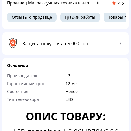
Продавец Malina- лучшая техника в наличии
4.5
Отзывы о продавце
График работы
Товары пр
Защита покупки до 5 000 грн
Основной
Производитель
LG
Гарантийный срок
12 мес
Состояние
Новое
Тип телевизора
LED
ОПИС ТОВАРУ: