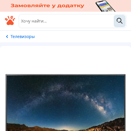
Телевизоры