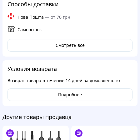
Способы доставки
Нова Пошта
—
от 70 грн
Самовывоз
Смотреть все
Условия возврата
Возврат товара в течение
14 дней
за домовленістю
Подробнее
Другие товары продавца