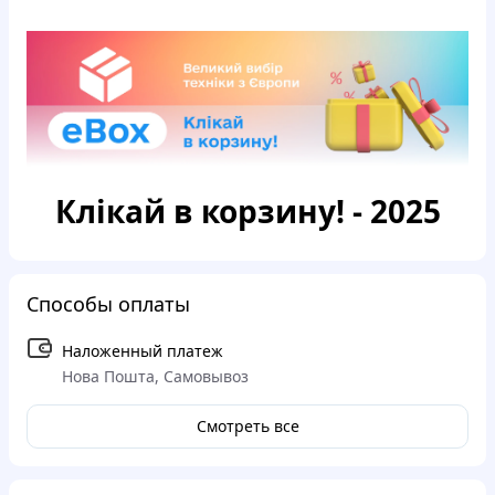
Клікай в корзину! - 2025
Способы оплаты
Наложенный платеж
Нова Пошта, Самовывоз
Смотреть все