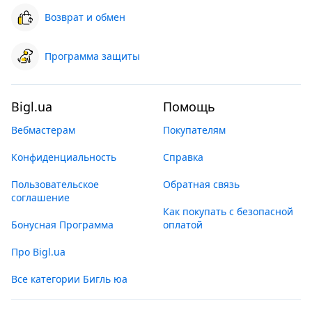
Возврат и обмен
Программа защиты
Bigl.ua
Помощь
Вебмастерам
Покупателям
Конфиденциальность
Справка
Пользовательское
Обратная связь
соглашение
Как покупать с безопасной
Бонусная Программа
оплатой
Про Bigl.ua
Все категории Бигль юа