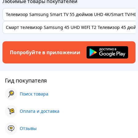
Любимые товары покупателей
Телевизор Samsung Smart TV 55 дюймов UHD 4K/Smart TV/HDR
Смарт телевизор Samsung 45 UHD WIFI Т2 Телевизор 45 дюймо
Попробуйте в приложении
Гид покупателя
Поиск товара
Оплата и доставка
Отзывы