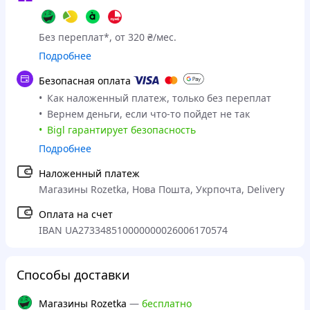
Без переплат*, от 320 ₴/мес.
Подробнее
Безопасная оплата
Как наложенный платеж, только без переплат
Вернем деньги, если что-то пойдет не так
Bigl гарантирует безопасность
Подробнее
Наложенный платеж
Магазины Rozetka, Нова Пошта, Укрпочта, Delivery
Оплата на счет
IBAN UA273348510000000026006170574
Способы доставки
Магазины Rozetka
—
бесплатно