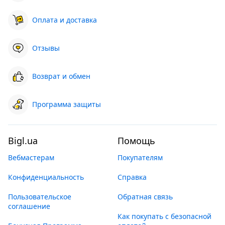
Оплата и доставка
Отзывы
Возврат и обмен
Программа защиты
Bigl.ua
Помощь
Вебмастерам
Покупателям
Конфиденциальность
Справка
Пользовательское
Обратная связь
соглашение
Как покупать с безопасной