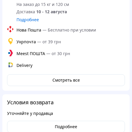
На заказ до 15 кг и 120 см
Доставка
10 - 12 августа
Подробнее
Нова Пошта
—
Бесплатно при условии
Укрпочта
—
от 39 грн
Meest ПОШТА
—
от 30 грн
Delivery
Смотреть все
Условия возврата
Уточняйте у продавца
Подробнее