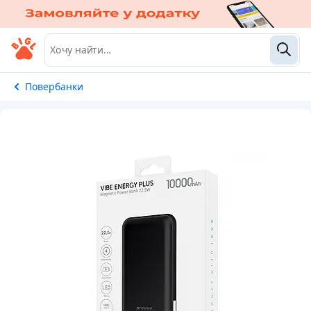
Повербанки