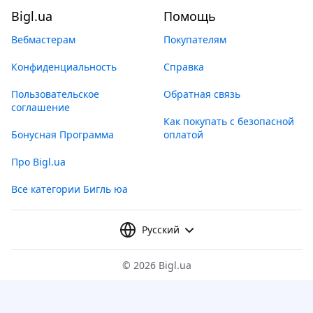
Bigl.ua
Помощь
Вебмастерам
Покупателям
Конфиденциальность
Справка
Пользовательское
Обратная связь
соглашение
Как покупать с безопасной
Бонусная Программа
оплатой
Про Bigl.ua
Все категории Бигль юа
Русский
©
2026 Bigl.ua