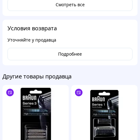
Смотреть все
Условия возврата
Уточняйте у продавца
Подробнее
Другие товары продавца