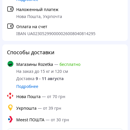
Наложенный платеж
Нова Пошта, Укрпочта
Оплата на счет
IBAN UA023052990000026008040814295
Способы доставки
Магазины Rozetka
—
бесплатно
На заказ до 15 кг и 120 см
Доставка
9 - 11 августа
Подробнее
Нова Пошта
—
от 70 грн
Укрпошта
—
от 39 грн
Meest ПОШТА
—
от 30 грн