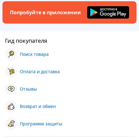
Попробуйте в приложении
Гид покупателя
Поиск товара
Оплата и доставка
Отзывы
Возврат и обмен
Программа защиты