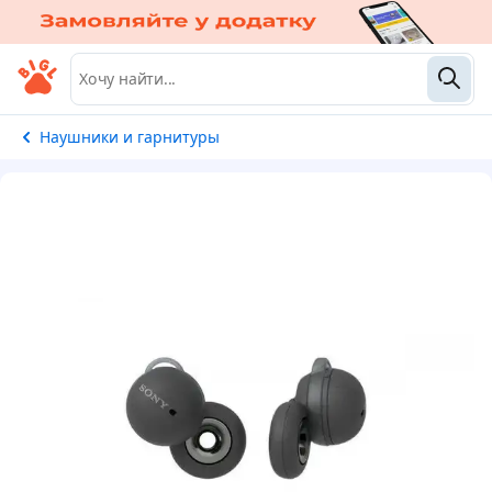
Наушники и гарнитуры