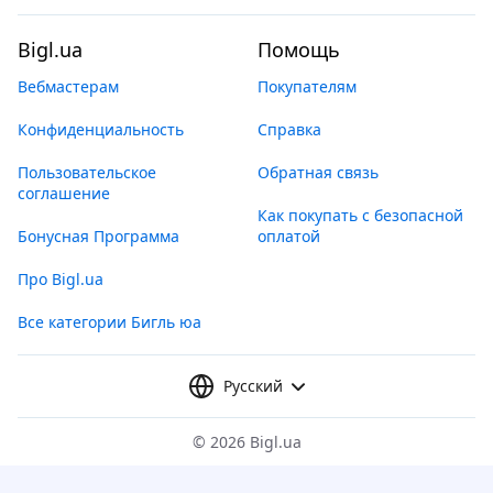
Bigl.ua
Помощь
Вебмастерам
Покупателям
Конфиденциальность
Справка
Пользовательское
Обратная связь
соглашение
Как покупать с безопасной
Бонусная Программа
оплатой
Про Bigl.ua
Все категории Бигль юа
Русский
©
2026 Bigl.ua