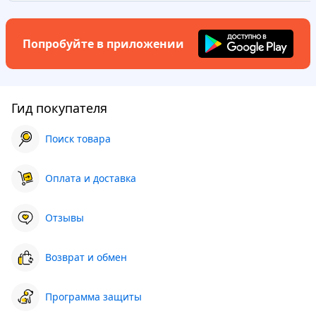
Попробуйте в приложении
Гид покупателя
Поиск товара
Оплата и доставка
Отзывы
Возврат и обмен
Программа защиты