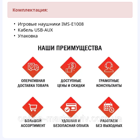
Комплектация:
Игровые наушники IMS-E1008
Кабель USB-AUX
Упаковка