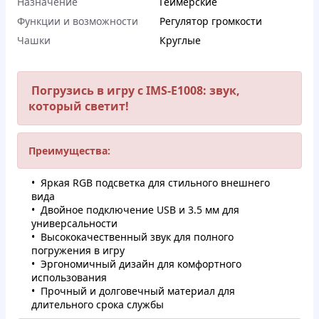
Назначение
Геймерские
Функции и возможности
Регулятор громкости
Чашки
Круглые
Погрузись в игру с IMS-E1008: звук,
который светит!
Преимущества:
Яркая RGB подсветка для стильного внешнего
вида
Двойное подключение USB и 3.5 мм для
универсальности
Высококачественный звук для полного
погружения в игру
Эргономичный дизайн для комфортного
использования
Прочный и долговечный материал для
длительного срока службы