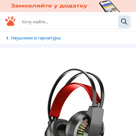
Наушники и гарнитуры