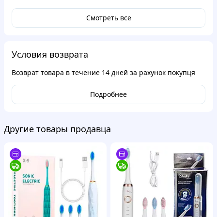
Смотреть все
Условия возврата
Возврат товара в течение
14 дней
за рахунок покупця
Подробнее
Другие товары продавца