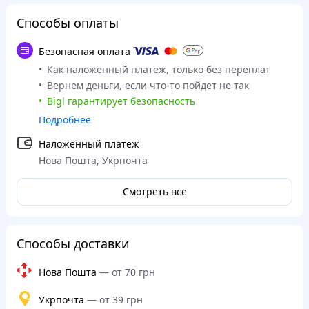
Способы оплаты
Безопасная оплата
Как наложенный платеж, только без переплат
Вернем деньги, если что-то пойдет не так
Bigl гарантирует безопасность
Подробнее
Наложенный платеж
Нова Пошта, Укрпочта
Смотреть все
Способы доставки
Нова Пошта
—
от 70 грн
Укрпочта
—
от 39 грн