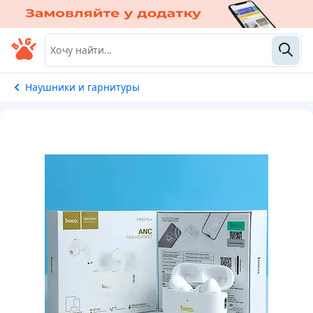
Наушники и гарнитуры