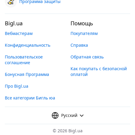
Программа защиты
Bigl.ua
Помощь
Вебмастерам
Покупателям
Конфиденциальность
Справка
Пользовательское
Обратная связь
соглашение
Как покупать с безопасной
Бонусная Программа
оплатой
Про Bigl.ua
Все категории Бигль юа
Русский
©
2026 Bigl.ua