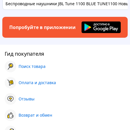
Беспроводные наушники JBL Tune 1100 BLUE TUNE1100 Новые
Попробуйте в приложении
Гид покупателя
Поиск товара
Оплата и доставка
Отзывы
Возврат и обмен