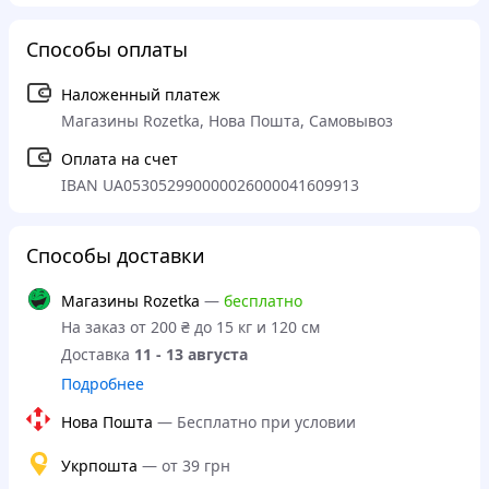
Способы оплаты
Наложенный платеж
Магазины Rozetka, Нова Пошта, Самовывоз
Оплата на счет
IBAN UA053052990000026000041609913
Способы доставки
Магазины Rozetka
—
бесплатно
На заказ от 200 ₴ до 15 кг и 120 см
Доставка
11 - 13 августа
Подробнее
Нова Пошта
—
Бесплатно при условии
Укрпошта
—
от 39 грн