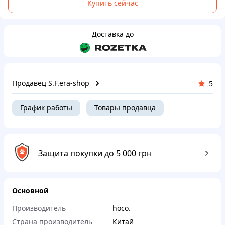
Купить сейчас
Доставка до
Продавец S.F.era-shop
5
График работы
Товары продавца
Защита покупки до 5 000 грн
Основной
Производитель
hoco.
Страна производитель
Китай