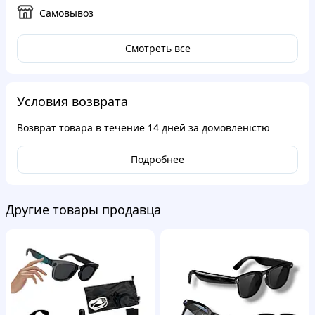
Самовывоз
Смотреть все
Условия возврата
Возврат товара в течение
14 дней
за домовленістю
Подробнее
Другие товары продавца